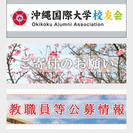
2020年09月
2020年08月
2020年07月
2020年06月
2020年05月
2020年04月
2020年03月
2020年02月
2020年01月
2019年12月
2019年11月
2019年10月
2019年09月
2019年08月