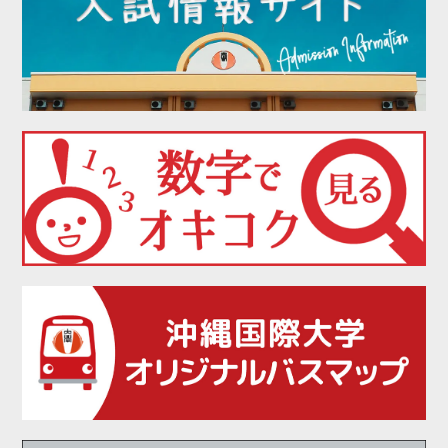
2021年12月
2021年11月
2021年10月
2021年09月
2021年08月
2021年07月
2021年06月
2021年05月
2021年04月
2021年03月
2021年02月
2021年01月
2020年12月
2020年11月
2020年10月