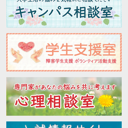
2023年02月
2023年01月
2022年12月
2022年11月
2022年10月
2022年09月
2022年08月
2022年07月
2022年06月
2022年05月
2022年04月
2022年03月
2022年02月
2022年01月