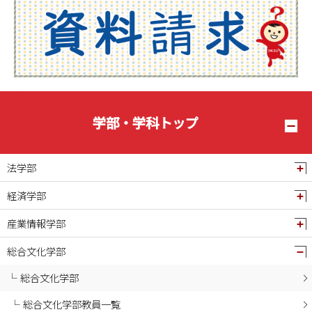
2025年07月
2025年06月
2025年05月
2025年04月
2025年03月
2025年02月
学部・学科トップ
2025年01月
2024年12月
法学部
2024年11月
経済学部
2024年10月
産業情報学部
2024年09月
2024年08月
総合文化学部
2024年07月
総合文化学部
2024年06月
総合文化学部教員一覧
2024年05月