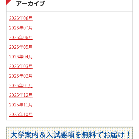
日本語教育副専攻課程通信(日本語教師)
アーカイブ
琉球沖縄文化コースの取り組み
2026年08月
2026年07月
2026年06月
2026年05月
2026年04月
2026年03月
2026年02月
2026年01月
2025年12月
2025年11月
2025年10月
2025年09月
2025年08月