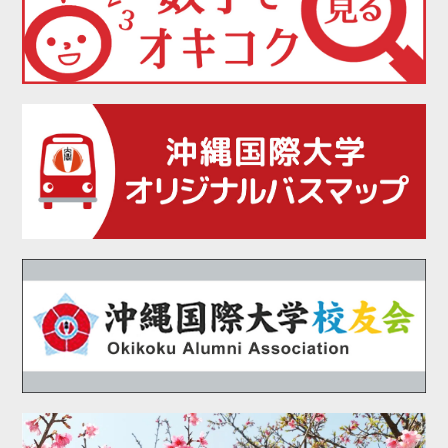
2021年06月
2021年05月
2021年04月
2021年03月
2021年02月
2021年01月
2020年12月
2020年11月
2020年10月
2020年09月
2020年08月
2020年07月
2020年06月
2020年05月
2020年04月