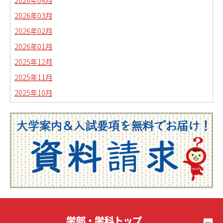
2026年03月
2026年02月
2026年01月
2025年12月
2025年11月
2025年10月
2025年09月
2025年08月
2025年07月
2025年06月
2025年05月
2025年04月
2025年03月
2025年02月
学部・学科トップ