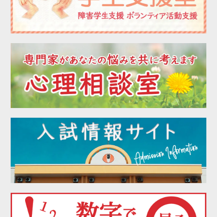
2022年08月
2022年07月
2022年06月
2022年05月
2022年04月
2022年03月
2022年02月
2022年01月
2021年12月
2021年11月
2021年10月
2021年09月
2021年08月
2021年07月