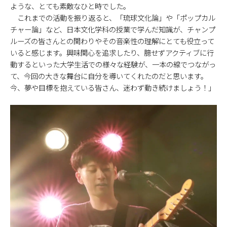
ような、とても素敵なひと時でした。
これまでの活動を振り返ると、「琉球文化論」や「ポップカル
チャー論」など、日本文化学科の授業で学んだ知識が、チャンプ
ルーズの皆さんとの関わりやその音楽性の理解にとても役立って
いると感じます。興味関心を追求したり、臆せずアクティブに行
動するといった大学生活での様々な経験が、一本の線でつながっ
て、今回の大きな舞台に自分を導いてくれたのだと思います。
今、夢や目標を抱えている皆さん、迷わず動き続けましょう！」