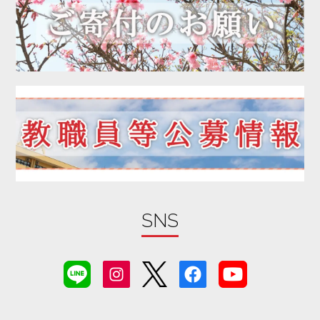
2020年03月
2020年02月
2020年01月
2019年12月
2019年11月
2019年10月
2019年09月
2019年08月
2019年07月
2019年06月
SNS
2019年05月
2019年04月
2019年03月
2019年02月