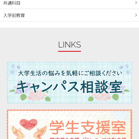
2023年10月
共通科目
2023年09月
入学前教育
2023年08月
2023年07月
2023年06月
LINKS
2023年05月
2023年04月
2023年03月
2023年02月
2023年01月
2022年12月
2022年11月
2022年10月
2022年09月
2022年08月