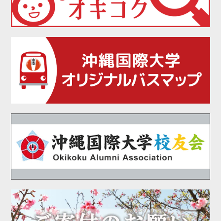
2021年05月
2021年04月
2021年03月
2021年02月
2021年01月
2020年12月
2020年11月
2020年10月
2020年09月
2020年08月
2020年07月
2020年06月
2020年05月
2020年04月
2020年03月