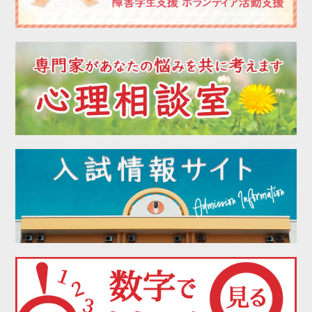
2022年07月
2022年06月
2022年05月
2022年04月
2022年03月
2022年02月
2022年01月
2021年12月
2021年11月
2021年10月
2021年09月
2021年08月
2021年07月
2021年06月