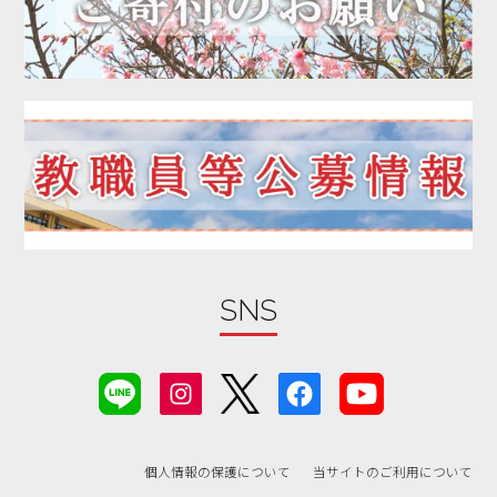
2020年02月
2020年01月
2019年12月
2019年11月
2019年10月
2019年09月
2019年08月
2019年07月
2019年06月
SNS
2019年05月
2019年04月
2019年03月
2019年02月
個人情報の保護について
当サイトのご利用について
2019年01月