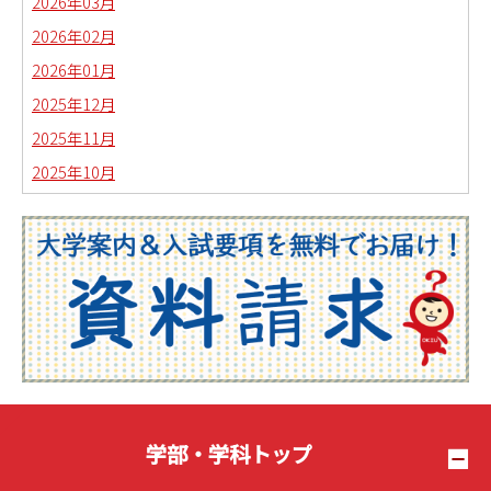
2026年03月
2026年02月
2026年01月
2025年12月
2025年11月
2025年10月
2025年09月
2025年08月
2025年07月
2025年06月
2025年05月
2025年04月
2025年03月
2025年02月
学部・学科トップ
2025年01月