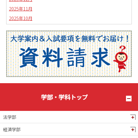
2025年11月
2025年10月
2025年09月
2025年08月
2025年07月
2025年06月
2025年05月
2025年04月
2025年03月
2025年02月
学部・学科トップ
2025年01月
2024年12月
法学部
2024年11月
経済学部
2024年10月