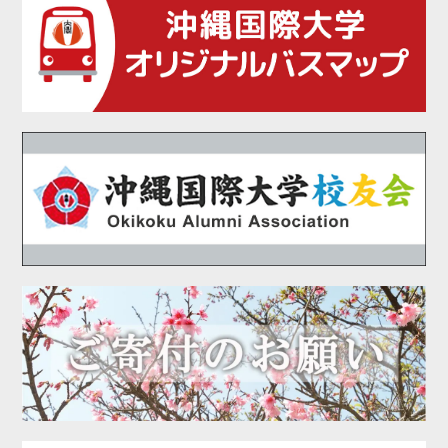
2021年02月
2021年01月
2020年12月
2020年11月
2020年10月
2020年09月
2020年08月
2020年07月
2020年06月
2020年05月
2020年04月
2020年03月
2020年02月
2020年01月
2019年12月