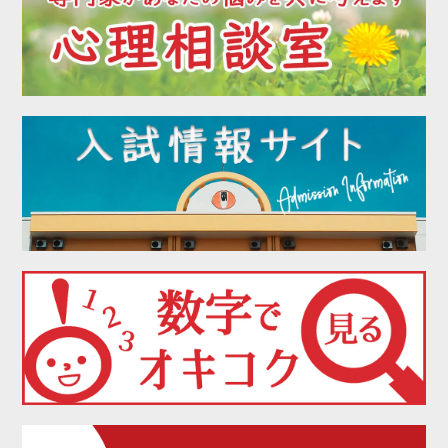
2022年04月
2022年03月
2022年02月
2022年01月
2021年12月
2021年11月
2021年10月
2021年09月
2021年08月
2021年07月
2021年06月
2021年05月
2021年04月
2021年03月