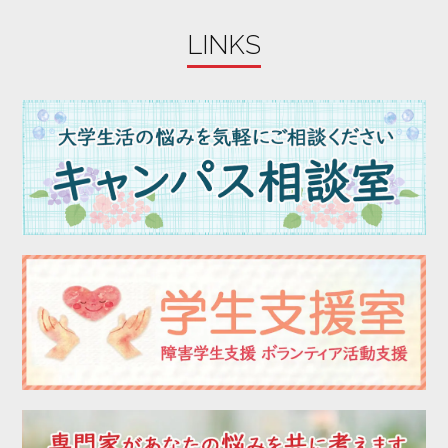
2023年06月
LINKS
2023年05月
2023年04月
2023年03月
2023年02月
2023年01月
2022年12月
2022年11月
2022年10月
2022年09月
2022年08月
2022年07月
2022年06月
2022年05月