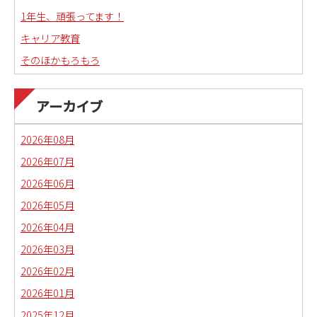
1年生、頑張ってます！
キャリア教育
そのほかもろもろ
国語科教職課程通信
日本語教育副専攻課程通信(日本語教師)
アーカイブ
琉球沖縄文化コースの取り組み
2026年08月
2026年07月
2026年06月
2026年05月
2026年04月
2026年03月
2026年02月
2026年01月
2025年12月