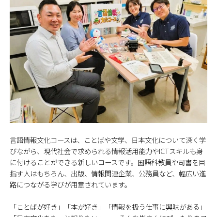
言語情報文化コースは、ことばや文学、日本文化について深く学
びながら、現代社会で求められる情報活用能力やICTスキルも身
に付けることができる新しいコースです。国語科教員や司書を目
指す人はもちろん、出版、情報関連企業、公務員など、幅広い進
路につながる学びが用意されています。
「ことばが好き」「本が好き」「情報を扱う仕事に興味がある」