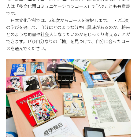
人は「多文化間コミュニケーションコース」で学ぶことも有意義
です。
日本文化学科では、3年次からコースを選択します。1・2年次
の学びを通して、自分はどのような分野に興味があるのか、将来
どのような司書や社会人になりたいのかをじっくり考えることが
できます。ぜひ自分なりの「軸」を見つけて、自分に合ったコー
スを選んでください。