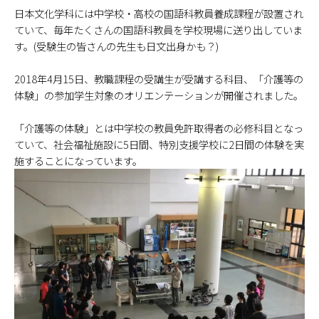
日本文化学科には中学校・高校の国語科教員養成課程が設置され
ていて、毎年たくさんの国語科教員を学校現場に送り出していま
す。(受験生の皆さんの先生も日文出身かも？)
2018年4月15日、教職課程の受講生が受講する科目、「介護等の
体験」の参加学生対象のオリエンテーションが開催されました。
「介護等の体験」とは中学校の教員免許取得者の必修科目となっ
ていて、社会福祉施設に5日間、特別支援学校に2日間の体験を実
施することになっています。