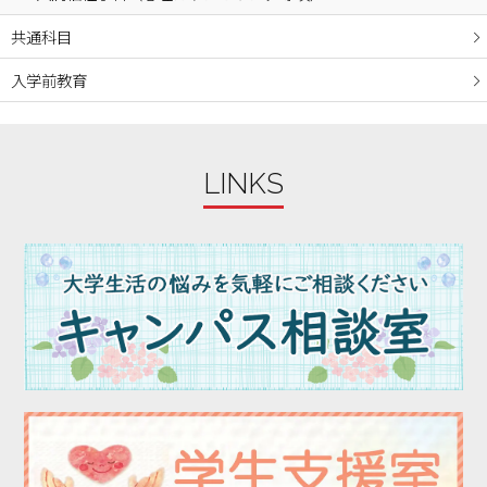
2023年10月
共通科目
2023年09月
入学前教育
2023年08月
2023年07月
2023年06月
LINKS
2023年05月
2023年04月
2023年03月
2023年02月
2023年01月
2022年12月
2022年11月
2022年10月
2022年09月