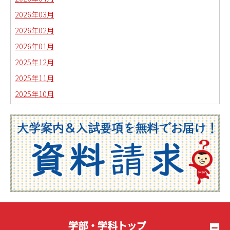
2026年03月
2026年02月
2026年01月
2025年12月
2025年11月
2025年10月
2025年09月
2025年08月
2025年07月
2025年06月
2025年05月
2025年04月
2025年03月
2025年02月
学部・学科トップ