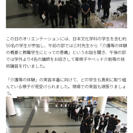
この日のオリエンテーションには、日本文化学科の学生を含む約
50名の学生が参加し、午前の部では三村先生から「介護等の体験
の概要と教職学生にとっての意義」というお話を聞き、午後の部
では学外より4名の講師をお招きして車椅子やベッド介助等の技
術講習を行いました。
「介護等の体験」の実習本番に向けて、どの学生も真剣に取り組
んでいる様子が見受けられました。現場での実習も頑張りましょ
う。