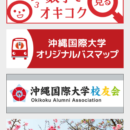
2021年06月
2021年05月
2021年04月
2021年03月
2021年02月
2021年01月
2020年12月
2020年11月
2020年10月
2020年09月
2020年08月
2020年07月
2020年06月
2020年05月
2020年04月