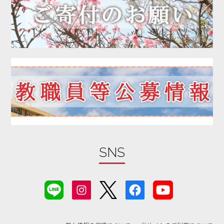
2020年03月
2020年02月
2020年01月
2019年12月
2019年11月
2019年10月
2019年09月
2019年08月
2019年07月
2019年06月
SNS
2019年05月
2019年04月
2019年03月
2019年02月