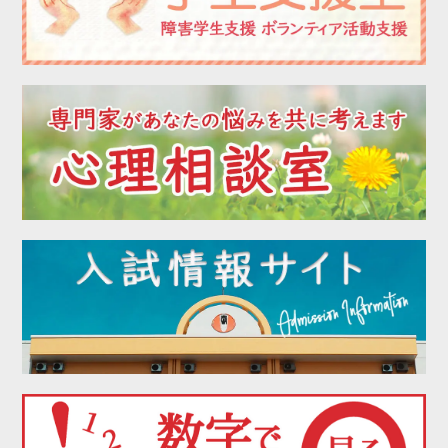
2022年08月
2022年07月
2022年06月
2022年05月
2022年04月
2022年03月
2022年02月
2022年01月
2021年12月
2021年11月
2021年10月
2021年09月
2021年08月
2021年07月