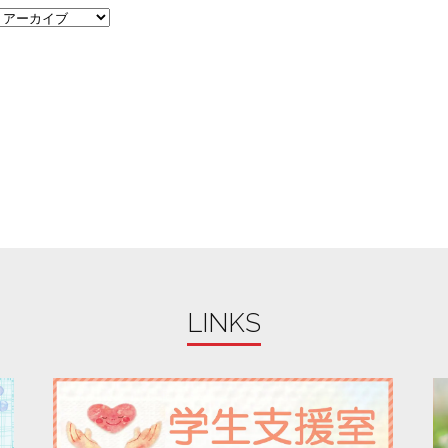
LINKS