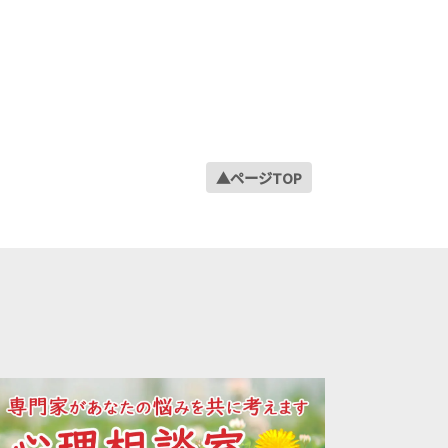
2021年09月
2021年08月
2021年07月
2021年06月
2021年05月
2021年04月
▲ページTOP
2021年03月
2021年02月
2021年01月
2020年12月
2020年11月
2020年10月
2020年09月
2020年08月