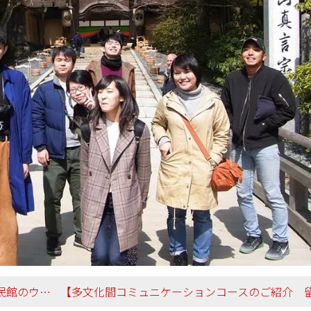
担当しました！】