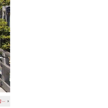
2022年12月
2022年11月
2022年10月
2022年09月
2022年08月
2022年07月
2022年06月
2022年05月
2022年04月
2022年03月
2022年02月
2022年01月
2021年12月
2021年11月
【多文化間コミュニケーションコースのご紹介 留学生による「学習成果発表会」が開催されました！】
2021年10月