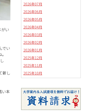
2026年07月
2026年06月
2026年05月
2026年04月
本がい
2026年03月
2026年02月
んでい
2026年01月
ね。
2025年12月
難し
2025年11月
て新し
2025年10月
2025年09月
2025年08月
高い本
2025年07月
2025年06月