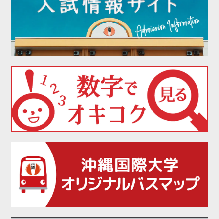
2021年12月
2021年11月
2021年10月
2021年09月
2021年08月
2021年07月
2021年06月
2021年05月
2021年04月
2021年03月
2021年02月
2021年01月
2020年12月
2020年11月
2020年10月