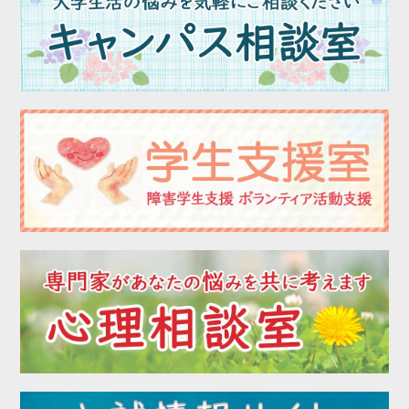
2023年02月
2023年01月
2022年12月
2022年11月
2022年10月
2022年09月
2022年08月
2022年07月
2022年06月
2022年05月
2022年04月
2022年03月
2022年02月
2022年01月