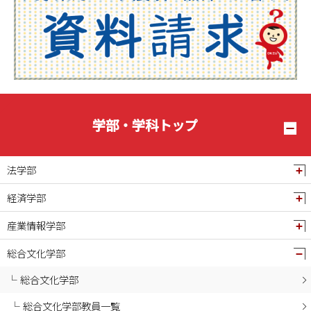
2025年07月
2025年06月
2025年05月
2025年04月
2025年03月
2025年02月
学部・学科トップ
2025年01月
2024年12月
法学部
2024年11月
経済学部
2024年10月
産業情報学部
2024年09月
2024年08月
総合文化学部
2024年07月
総合文化学部
2024年06月
総合文化学部教員一覧