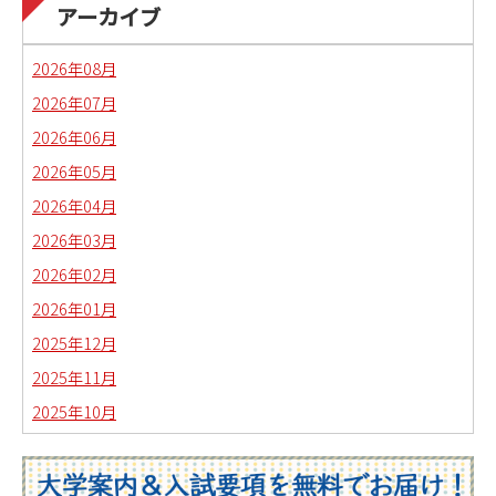
日本語教育副専攻課程通信(日本語教師)
アーカイブ
琉球沖縄文化コースの取り組み
2026年08月
2026年07月
2026年06月
2026年05月
2026年04月
2026年03月
2026年02月
2026年01月
2025年12月
2025年11月
2025年10月
2025年09月
2025年08月