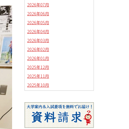
2026年07月
2026年06月
2026年05月
2026年04月
2026年03月
2026年02月
2026年01月
2025年12月
2025年11月
2025年10月
2025年09月
2025年08月
2025年07月
2025年06月