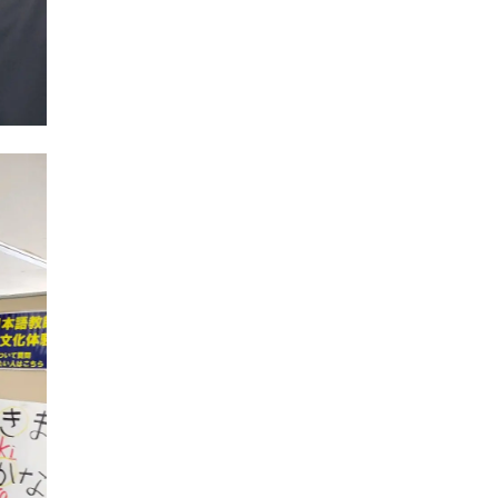
2021年09月
2021年08月
2021年07月
2021年06月
2021年05月
2021年04月
2021年03月
2021年02月
2021年01月
2020年12月
2020年11月
2020年10月
2020年09月
2020年08月