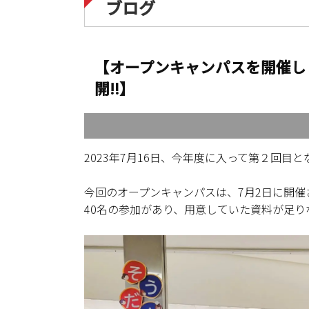
ブログ
【オープンキャンパスを開催し
開‼】
2023年7月16日、今年度に入って第２回
今回のオープンキャンパスは、7月2日に開催
40名の参加があり、用意していた資料が足