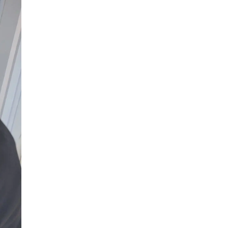
2022年12月
2022年11月
2022年10月
2022年09月
2022年08月
2022年07月
2022年06月
2022年05月
2022年04月
2022年03月
2022年02月
2022年01月
2021年12月
2021年11月
2021年10月