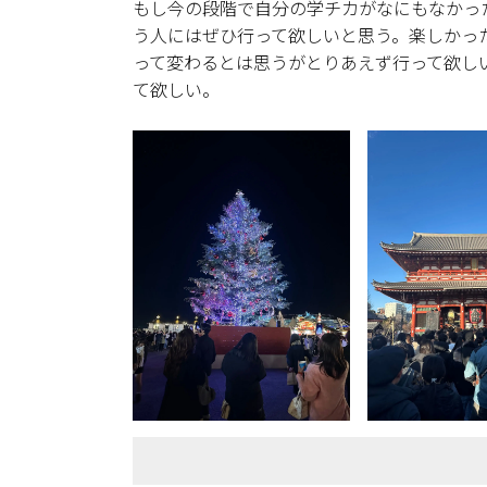
もし今の段階で自分の学チカがなにもなかっ
う人にはぜひ行って欲しいと思う。楽しかっ
って変わるとは思うがとりあえず行って欲し
て欲しい。