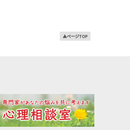
▲ページTOP