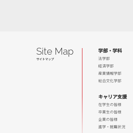
Site Map
学部・学科
法学部
経済学部
産業情報学部
総合文化学部
キャリア支援
在学生の皆様
卒業生の皆様
企業の皆様
進学・就職状況