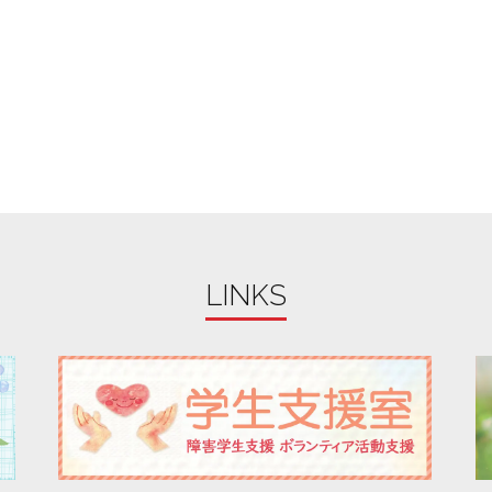
LINKS