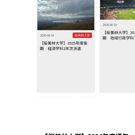
2026-06-18
【桜美林大学】20
2026-06-18
桜美林大学
期 地域行政学科
【桜美林大学】2025年度後
期 経済学科2年次派遣