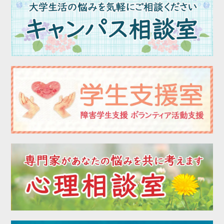
2023年03月
2023年02月
2023年01月
2022年12月
2022年11月
2022年10月
2022年09月
2022年08月
2022年07月
2022年06月
2022年05月
2022年04月
2022年03月
2022年02月
2022年01月