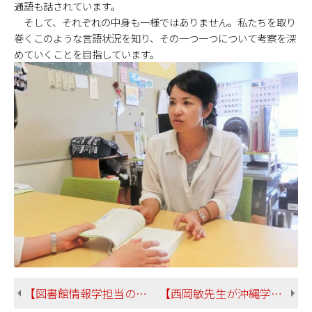
通語も話されています。
そして、それぞれの中身も一様ではありません。私たちを取り
巻くこのような言語状況を知り、その一つ一つについて考察を深
めていくことを目指しています。
【図書館情報学担当の山口先生が学校の先生や図書館員さん向けの著作権講習の講師を務めました】
【西岡敏先生が沖縄学研究機関連絡会議に参加しましたーー大学サイトより】