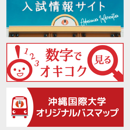
2021年12月
2021年11月
2021年10月
2021年09月
2021年08月
2021年07月
2021年06月
2021年05月
2021年04月
2021年03月
2021年02月
2021年01月
2020年12月
2020年11月