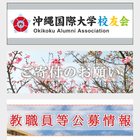
2020年10月
2020年09月
2020年08月
2020年07月
2020年06月
2020年05月
2020年04月
2020年03月
2020年02月
2020年01月
2019年12月
2019年11月
2019年10月
2019年09月
2019年08月