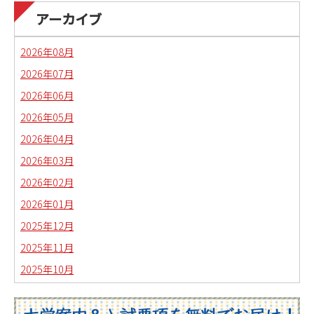
日本語教育副専攻課程通信(日本語教師)
アーカイブ
琉球沖縄文化コースの取り組み
2026年08月
2026年07月
2026年06月
2026年05月
2026年04月
2026年03月
2026年02月
2026年01月
2025年12月
2025年11月
2025年10月
2025年09月
2025年08月