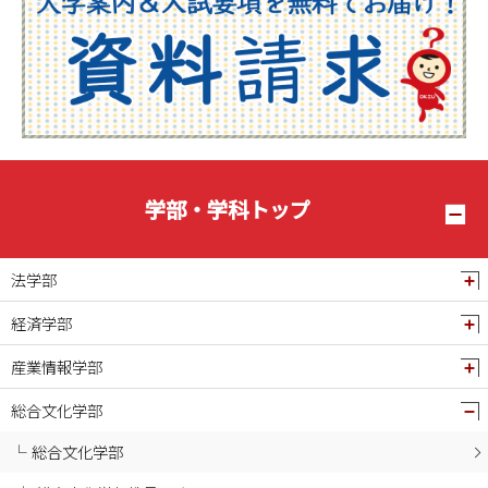
2025年07月
2025年06月
2025年05月
2025年04月
2025年03月
2025年02月
学部・学科トップ
2025年01月
2024年12月
法学部
2024年11月
経済学部
2024年10月
産業情報学部
2024年09月
2024年08月
総合文化学部
2024年07月
総合文化学部
2024年06月