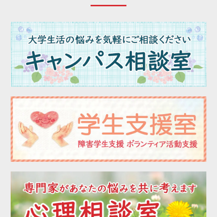
2023年05月
2023年04月
2023年03月
2023年02月
2023年01月
2022年12月
2022年11月
2022年10月
2022年09月
2022年08月
2022年07月
2022年06月
2022年05月
2022年04月
2022年03月