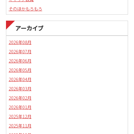
そのほかもろもろ
国語科教職課程通信
日本語教育副専攻課程通信(日本語教師)
アーカイブ
琉球沖縄文化コースの取り組み
2026年08月
2026年07月
2026年06月
2026年05月
2026年04月
2026年03月
2026年02月
2026年01月
2025年12月
2025年11月