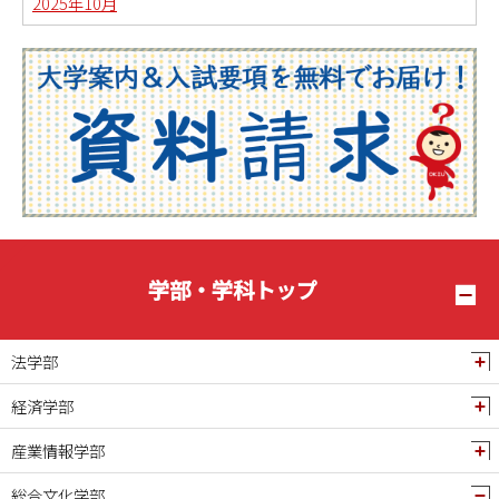
2025年10月
2025年09月
2025年08月
2025年07月
2025年06月
2025年05月
2025年04月
2025年03月
2025年02月
学部・学科トップ
2025年01月
2024年12月
法学部
2024年11月
経済学部
2024年10月
産業情報学部
2024年09月
2024年08月
総合文化学部