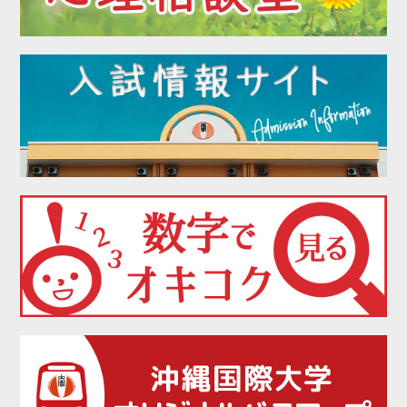
2022年02月
2022年01月
2021年12月
2021年11月
2021年10月
2021年09月
2021年08月
2021年07月
2021年06月
2021年05月
2021年04月
2021年03月
2021年02月
2021年01月