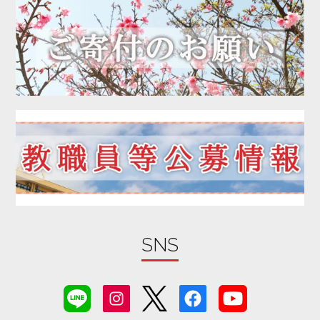
2020年04月
2020年03月
2020年02月
2020年01月
2019年12月
2019年11月
2019年10月
2019年09月
2019年08月
2019年07月
2019年06月
SNS
2019年05月
2019年04月
2019年03月