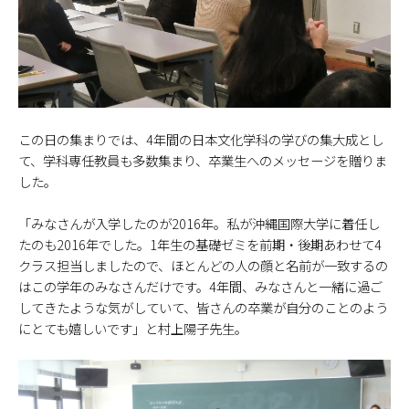
この日の集まりでは、4年間の日本文化学科の学びの集大成とし
て、学科専任教員も多数集まり、卒業生へのメッセージを贈りま
した。
「みなさんが入学したのが2016年。私が沖縄国際大学に着任し
たのも2016年でした。1年生の基礎ゼミを前期・後期あわせて4
クラス担当しましたので、ほとんどの人の顔と名前が一致するの
はこの学年のみなさんだけです。4年間、みなさんと一緒に過ご
してきたような気がしていて、皆さんの卒業が自分のことのよう
にとても嬉しいです」と村上陽子先生。