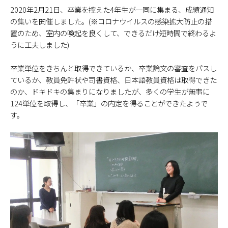
2020年2月21日、卒業を控えた4年生が一同に集まる、成績通知
の集いを開催しました。(※コロナウイルスの感染拡大防止の措
置のため、室内の喚起を良くして、できるだけ短時間で終わるよ
うに工夫しました)
卒業単位をきちんと取得できているか、卒業論文の審査をパスし
ているか、教員免許状や司書資格、日本語教員資格は取得できた
のか、ドキドキの集まりになりましたが、多くの学生が無事に
124単位を取得し、「卒業」の内定を得ることができたようで
す。