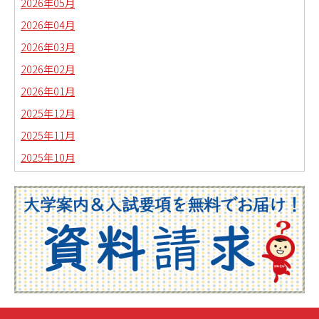
2026年05月
2026年04月
2026年03月
2026年02月
2026年01月
2025年12月
2025年11月
2025年10月
2025年09月
2025年08月
2025年07月
2025年06月
2025年05月
2025年04月
2025年03月