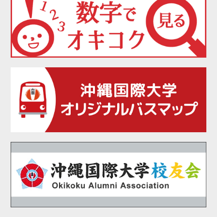
2021年07月
2021年06月
2021年05月
2021年04月
2021年03月
2021年02月
2021年01月
2020年12月
2020年11月
2020年10月
2020年09月
2020年08月
2020年07月
2020年06月
2020年05月