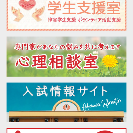
2022年09月
2022年08月
2022年07月
2022年06月
2022年05月
2022年04月
2022年03月
2022年02月
2022年01月
2021年12月
2021年11月
2021年10月
2021年09月
2021年08月