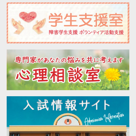
2022年11月
2022年10月
2022年09月
2022年08月
2022年07月
2022年06月
2022年05月
2022年04月
2022年03月
2022年02月
2022年01月
2021年12月
2021年11月
2021年10月
2021年09月