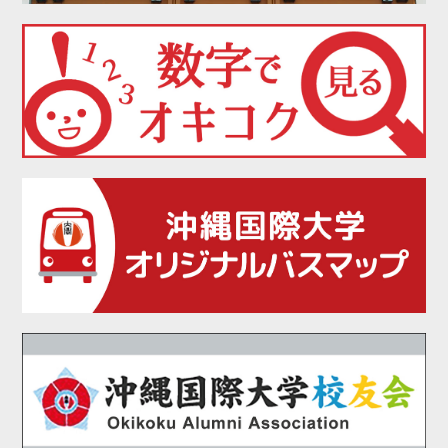
2021年08月
2021年07月
2021年06月
2021年05月
2021年04月
2021年03月
2021年02月
2021年01月
2020年12月
2020年11月
2020年10月
2020年09月
2020年08月
2020年07月