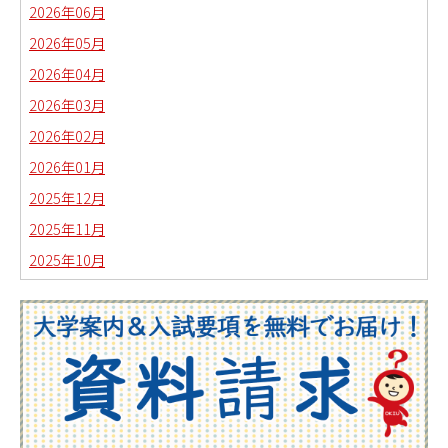
2026年06月
2026年05月
2026年04月
2026年03月
2026年02月
2026年01月
2025年12月
2025年11月
2025年10月
2025年09月
2025年08月
2025年07月
2025年06月
2025年05月
2025年04月