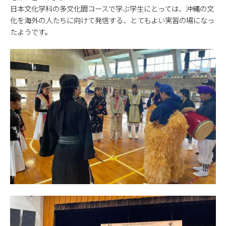
日本文化学科の多文化間コースで学ぶ学生にとっては、沖縄の文
化を海外の人たちに向けて発信する、とてもよい実習の場になっ
たようです。