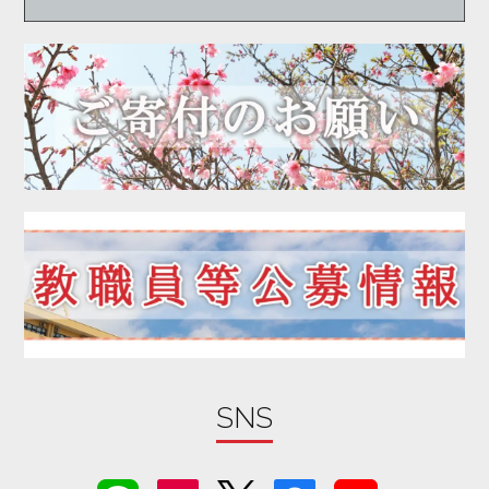
2020年06月
2020年05月
2020年04月
2020年03月
2020年02月
2020年01月
2019年12月
2019年11月
2019年10月
2019年09月
2019年08月
2019年07月
2019年06月
SNS
2019年05月
2019年04月