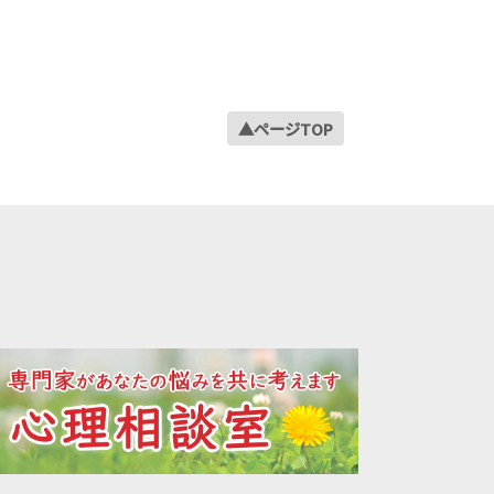
2023年03月
2023年02月
2023年01月
2022年12月
▲ページTOP
2022年11月
2022年10月
2022年09月
2022年08月
2022年07月
2022年06月
2022年05月
2022年04月
2022年03月
2022年02月
2022年01月