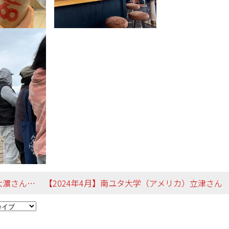
地域行政学科