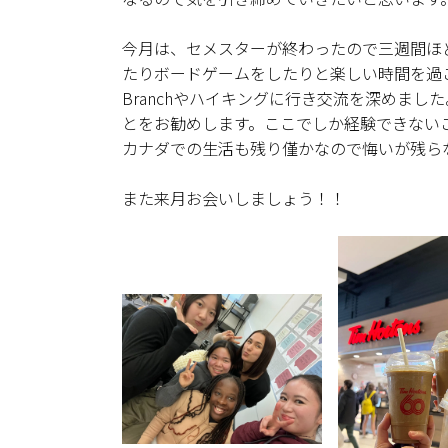
今月は、セメスターが終わったので三週間ほ
たりボードゲームをしたりと楽しい時間を過
Branchやハイキングに行き交流を深めま
とをお勧めします。ここでしか経験できない
カナダでの生活も残り僅かなので悔いが残ら
また来月お会いしましょう！！