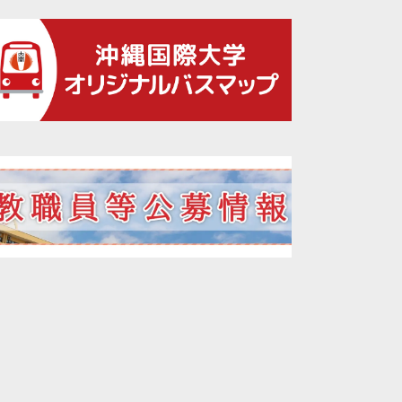
2021年12月
2021年11月
2021年10月
2021年09月
2021年08月
2021年07月
2021年06月
2021年05月
2021年04月
2021年02月
2021年01月
2020年12月
2020年11月
2020年10月