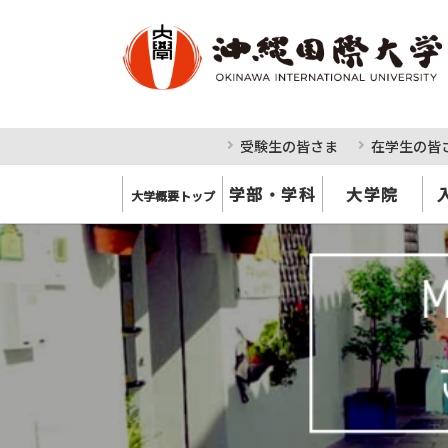
受験生の皆さま
在学生の皆
学部・学科
大学院
大学概要トップ