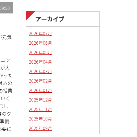
09:50
アーカイブ
2026年07月
が元気
2026年06月
。」
2026年05月
スニン
2026年04月
のが大
2026年03月
かった
2026年02月
対応の
2026年01月
の授業
でいく
2025年12月
まし
2025年11月
P4のク
2025年10月
の準備
2025年09月
必要に