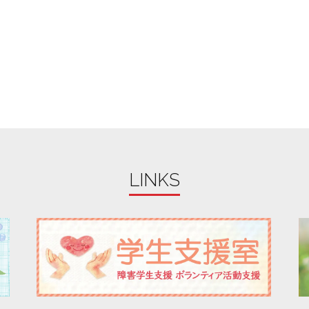
LINKS