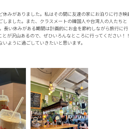
ど休みがありました。私はその間に友達の家にお泊りに行き映
ごしました。また、クラスメートの韓国人や台湾人の人たちと
した。長い休みがある期間は計画的にお金を節約しながら旅行に行
ことが沢山あるので、ぜひいろんなところに行ってください！
ないように過ごしていきたいと思います。