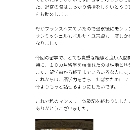
た、退寮の際はしっかり清掃をしないとやり
をお勧めします。
母がフランスへ来ていたので退寮後にモンサ
サンミッシェルもベルサイユ宮殿も一度しか
なりました。
今回の留学で、とても貴重な経験と良い人間
特に、１０カ月留学を頑張れたのは現地と地
また、留学前から終了までいろいろな人に支
これからは、語学力をさらに伸ばすためにフ
今よりもっと話せるようにしたいです。
これで私のマンスリー体験記を終わりにした
ありがとうございました。