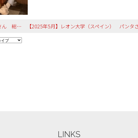
社会文化学科
LINKS