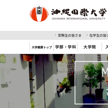
受験生の皆さま
在学生の皆
学部・学科
大学院
大学概要トップ