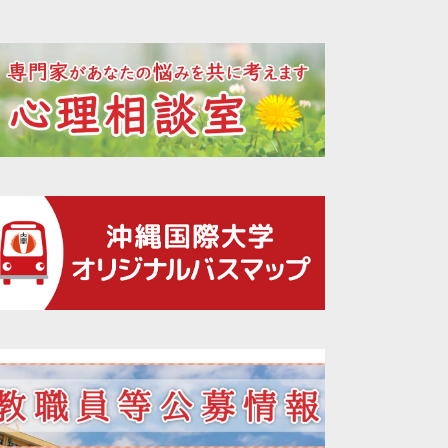
2021年12月
2021年11月
2021年10月
2021年09月
2021年08月
2021年07月
2021年06月
2021年05月
2021年04月
2021年02月
2021年01月
2020年12月
2020年11月
2020年10月