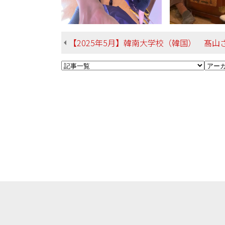
【2025年5月】韓南大学校（韓国） 髙山さん 総合文化学部 