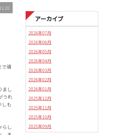
11:20
アーカイブ
2026年07月
2026年06月
2026年05月
2026年04月
まで頑
2026年03月
2026年02月
2026年01月
りまし
がうれ
2025年12月
少しも
2025年11月
2025年10月
2025年09月
前からし
た。ま