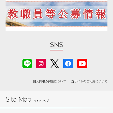
2019年10月
2019年09月
2019年08月
2019年07月
2019年06月
SNS
2019年05月
2019年04月
2019年03月
2019年02月
2019年01月
個人情報の保護について
当サイトのご利用について
2018年07月
2018年06月
Site Map