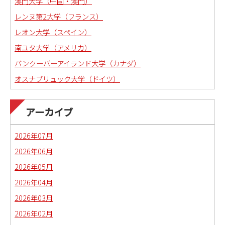
澳門大学（中国・澳門）
レンヌ第2大学（フランス）
レオン大学（スペイン）
南ユタ大学（アメリカ）
バンクーバーアイランド大学（カナダ）
オスナブリュック大学（ドイツ）
アーカイブ
2026年07月
2026年06月
2026年05月
2026年04月
2026年03月
2026年02月