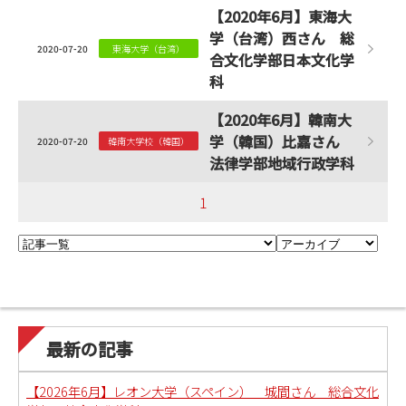
【2020年6月】東海大
学（台湾）西さん 総
2020-07-20
東海大学（台湾）
合文化学部日本文化学
科
【2020年6月】韓南大
学（韓国）比嘉さん
2020-07-20
韓南大学校（韓国）
法律学部地域行政学科
1
最新の記事
【2026年6月】レオン大学（スペイン） 城間さん 総合文化