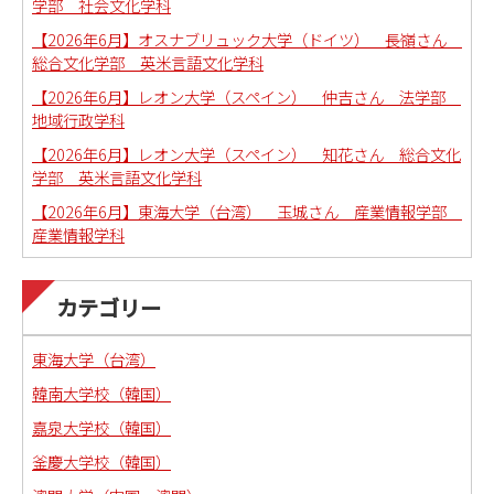
学部 社会文化学科
【2026年6月】オスナブリュック大学（ドイツ） 長嶺さん
総合文化学部 英米言語文化学科
【2026年6月】レオン大学（スペイン） 仲吉さん 法学部
地域行政学科
【2026年6月】レオン大学（スペイン） 知花さん 総合文化
学部 英米言語文化学科
【2026年6月】東海大学（台湾） 玉城さん 産業情報学部
産業情報学科
カテゴリー
東海大学（台湾）
韓南大学校（韓国）
嘉泉大学校（韓国）
釜慶大学校（韓国）