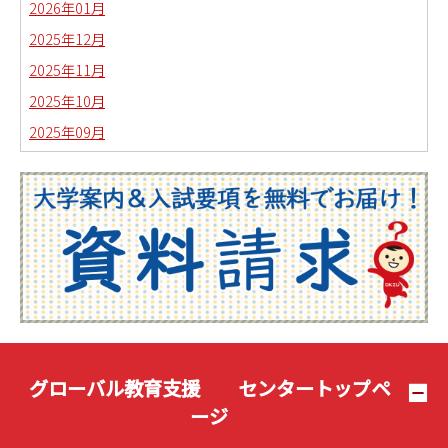
2026年01月
2025年12月
2025年11月
2025年10月
2025年09月
2025年08月
2025年07月
2025年06月
2025年05月
2025年04月
2025年03月
2025年02月
2025年01月
グローバル教育支援 センタートップペ
2024年12月
ージ
2024年11月