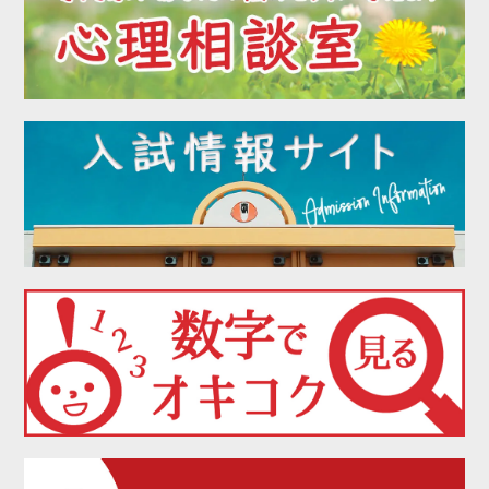
2022年05月
2022年04月
2022年03月
2022年02月
2022年01月
2021年12月
2021年11月
2021年10月
2021年09月
2021年08月
2021年07月
2021年06月
2021年05月
2021年04月