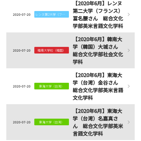
【2020年6月】レンヌ
第二大学（フランス）
2020-07-20
レンヌ第2大学（フランス）
冨名腰さん 総合文化
学部英米言語文化学科
【2020年6月】韓南大
学（韓国）大城さん
2020-07-20
韓南大学校（韓国）
総合文化学部社会文化
学科
【2020年6月】東海大
学（台湾）金谷さん
2020-07-20
東海大学（台湾）
総合文化学部英米言語
文化学科
【2020年6月】東海大
学（台湾）名嘉真さ
2020-07-20
東海大学（台湾）
ん 総合文化学部英米
言語文化学科