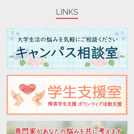
2023年08月
LINKS
2023年07月
2023年06月
2023年05月
2023年04月
2023年03月
2023年02月
2023年01月
2022年12月
2022年11月
2022年10月
2022年09月
2022年08月
2022年07月
2022年06月