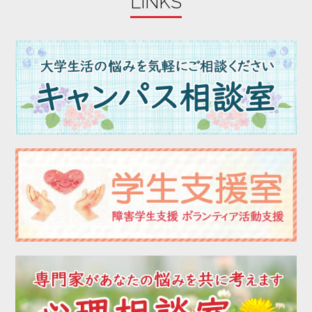
LINKS
2023年07月
2023年06月
2023年05月
2023年04月
2023年03月
2023年02月
2023年01月
2022年12月
2022年11月
2022年10月
2022年09月
2022年08月
2022年07月
2022年06月
2022年05月