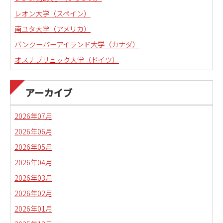
レオン大学（スペイン）
南ユタ大学（アメリカ）
バンクーバーアイランド大学（カナダ）
オスナブリュック大学（ドイツ）
アーカイブ
2026年07月
2026年06月
2026年05月
2026年04月
2026年03月
2026年02月
2026年01月