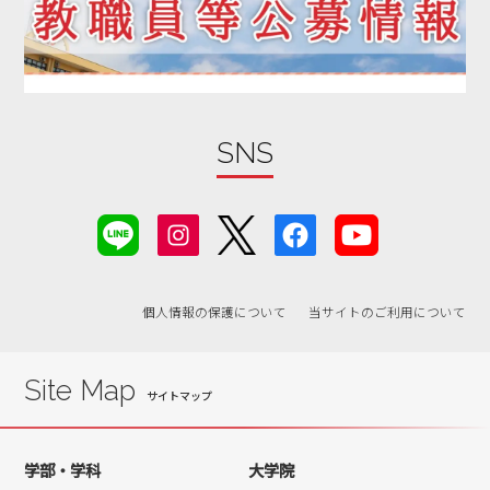
2019年09月
2019年08月
2019年07月
2019年06月
SNS
2019年05月
2019年04月
2019年03月
2019年02月
2019年01月
個人情報の保護について
当サイトのご利用について
2018年07月
2018年06月
Site Map
学部・学科
大学院