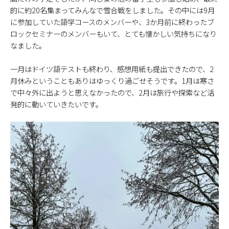
的に約20名集まってみんなで雪合戦をしました。その中には9月
に参加していた語学コースのメンバーや、3か月前に終わったブ
ロックセミナーのメンバーもいて、とても懐かしい気持ちになり
なました。
一月はドイツ語テストも終わり、感想用紙も提出できたので、2
月休みということもありはゆっくり過ごせそうです。1月は寒さ
で中々外に出ようと思えなかったので、2月は旅行や探索など活
発的に動いていきたいです。