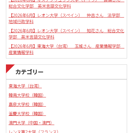
総合文化学部 英米言語文化学科
【2026年6月】レオン大学（スペイン） 仲吉さん 法学部
地域行政学科
【2026年6月】レオン大学（スペイン） 知花さん 総合文化
学部 英米言語文化学科
【2026年6月】東海大学（台湾） 玉城さん 産業情報学部
産業情報学科
カテゴリー
東海大学（台湾）
韓南大学校（韓国）
嘉泉大学校（韓国）
釜慶大学校（韓国）
澳門大学（中国・澳門）
レンヌ第2大学（フランス）