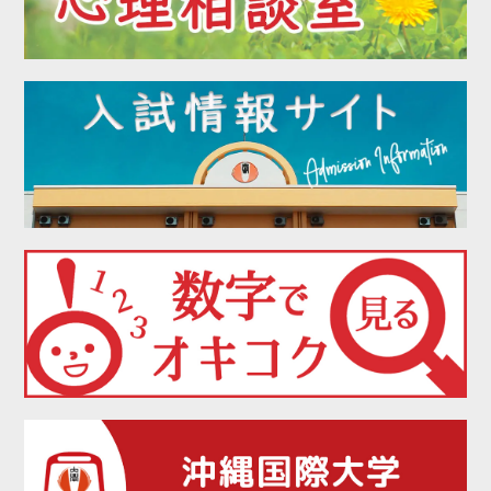
2022年04月
2022年03月
2022年02月
2022年01月
2021年12月
2021年11月
2021年10月
2021年09月
2021年08月
2021年07月
2021年06月
2021年05月
2021年04月
2021年02月