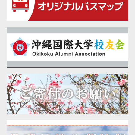
2021年01月
2020年12月
2020年11月
2020年10月
2020年09月
2020年08月
2020年07月
2020年06月
2020年05月
2020年04月
2020年03月
2020年01月
2019年12月
2019年11月
2019年10月