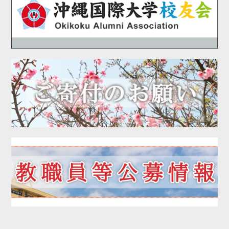
2020年09月
2020年08月
2020年07月
2020年06月
2020年05月
2020年04月
2020年03月
2020年01月
2019年12月
2019年11月
2019年10月
2019年09月
2019年08月
2019年07月
2019年06月