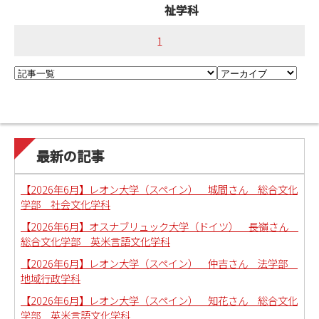
祉学科
1
最新の記事
【2026年6月】レオン大学（スペイン） 城間さん 総合文化
学部 社会文化学科
【2026年6月】オスナブリュック大学（ドイツ） 長嶺さん
総合文化学部 英米言語文化学科
【2026年6月】レオン大学（スペイン） 仲吉さん 法学部
地域行政学科
【2026年6月】レオン大学（スペイン） 知花さん 総合文化
学部 英米言語文化学科