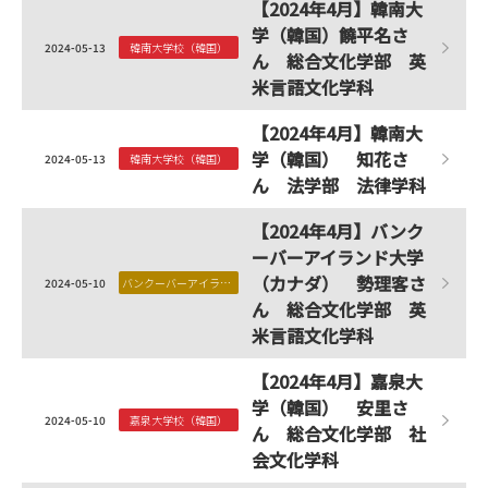
【2024年4月】韓南大
学（韓国）饒平名さ
2024-05-13
韓南大学校（韓国）
ん 総合文化学部 英
米言語文化学科
【2024年4月】韓南大
学（韓国） 知花さ
2024-05-13
韓南大学校（韓国）
ん 法学部 法律学科
【2024年4月】バンク
ーバーアイランド大学
（カナダ） 勢理客さ
2024-05-10
バンクーバーアイランド大学（カナダ）
ん 総合文化学部 英
米言語文化学科
【2024年4月】嘉泉大
学（韓国） 安里さ
2024-05-10
嘉泉大学校（韓国）
ん 総合文化学部 社
会文化学科