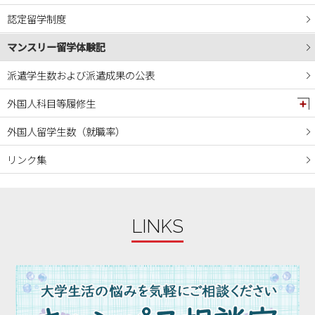
2024年05月
認定留学制度
2024年04月
マンスリー留学体験記
2024年03月
2024年02月
派遣学生数および派遣成果の公表
2024年01月
外国人科目等履修生
2023年12月
外国人留学生数（就職率）
2023年11月
リンク集
2023年10月
2023年09月
2023年08月
LINKS
2023年07月
2023年06月
2023年05月
2023年04月
2023年03月