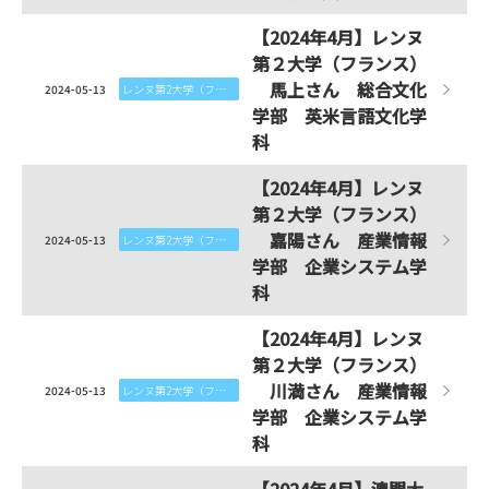
【2024年4月】レンヌ
第２大学（フランス）
馬上さん 総合文化
2024-05-13
レンヌ第2大学（フランス）
学部 英米言語文化学
科
【2024年4月】レンヌ
第２大学（フランス）
嘉陽さん 産業情報
2024-05-13
レンヌ第2大学（フランス）
学部 企業システム学
科
【2024年4月】レンヌ
第２大学（フランス）
川満さん 産業情報
2024-05-13
レンヌ第2大学（フランス）
学部 企業システム学
科