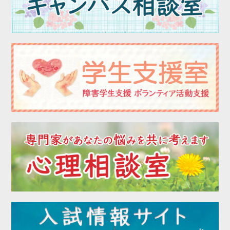
2023年02月
2023年01月
2022年12月
2022年11月
2022年10月
2022年09月
2022年08月
2022年07月
2022年06月
2022年05月
2022年04月
2022年03月
2022年02月
2022年01月