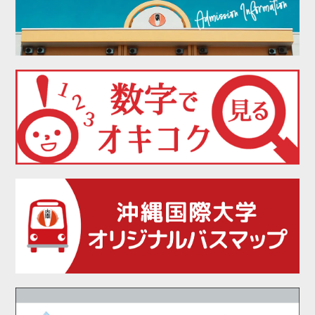
2021年12月
2021年11月
2021年10月
2021年09月
2021年08月
2021年07月
2021年06月
2021年05月
2021年04月
2021年02月
2021年01月
2020年12月
2020年11月
2020年10月