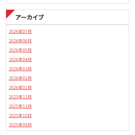
アーカイブ
2026年07月
2026年06月
2026年05月
2026年04月
2026年03月
2026年02月
2026年01月
2025年12月
2025年11月
2025年10月
2025年09月
2025年08月