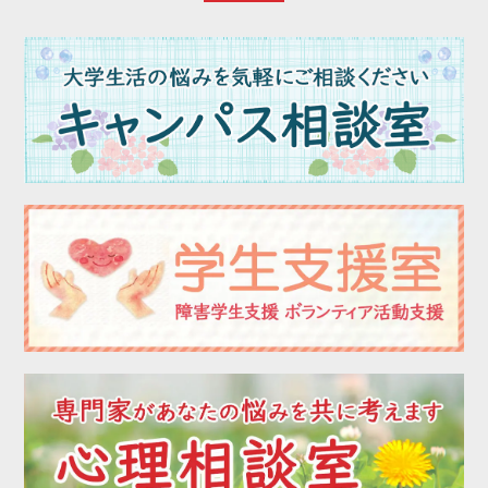
2023年06月
2023年05月
2023年04月
2023年03月
2023年02月
2023年01月
2022年12月
2022年11月
2022年10月
2022年09月
2022年08月
2022年07月
2022年06月
2022年05月
2022年04月