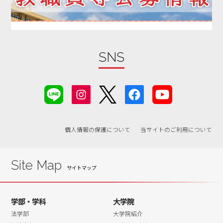
2019年08月
2019年07月
2019年06月
SNS
2019年05月
2019年04月
2019年03月
2019年02月
2019年01月
個人情報の保護について
当サイトのご利用について
2018年07月
2018年06月
Site Map
学部・学科
大学院
法学部
大学院紹介