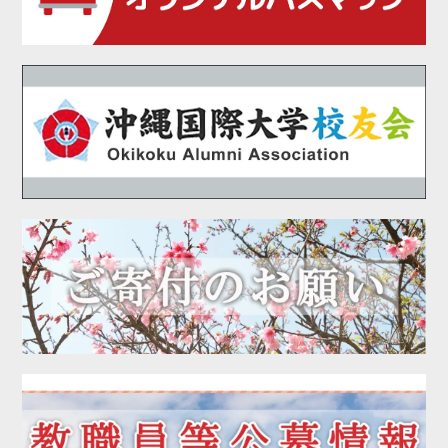
2020年12月
2020年11月
2020年10月
2020年09月
2020年08月
2020年07月
2020年06月
2020年05月
2020年04月
2020年03月
2020年01月
2019年12月
2019年11月
2019年10月
2019年09月