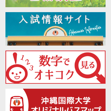
2022年03月
2022年02月
2022年01月
2021年12月
2021年11月
2021年10月
2021年09月
2021年08月
2021年07月
2021年06月
2021年05月
2021年04月
2021年02月
2021年01月