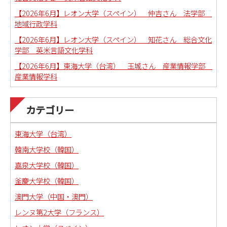
【2026年6月】レオン大学（スペイン） 仲吉さん 法学部
地域行政学科
【2026年6月】レオン大学（スペイン） 知花さん 総合文化
学部 英米言語文化学科
【2026年6月】東海大学（台湾） 玉城さん 産業情報学部
産業情報学科
カテゴリー
東海大学（台湾）
韓南大学校（韓国）
嘉泉大学校（韓国）
釜慶大学校（韓国）
澳門大学（中国・澳門）
レンヌ第2大学（フランス）