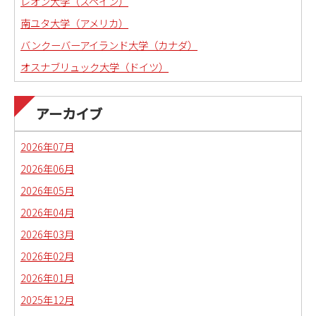
レオン大学（スペイン）
南ユタ大学（アメリカ）
バンクーバーアイランド大学（カナダ）
オスナブリュック大学（ドイツ）
アーカイブ
2026年07月
2026年06月
2026年05月
2026年04月
2026年03月
2026年02月
2026年01月
2025年12月