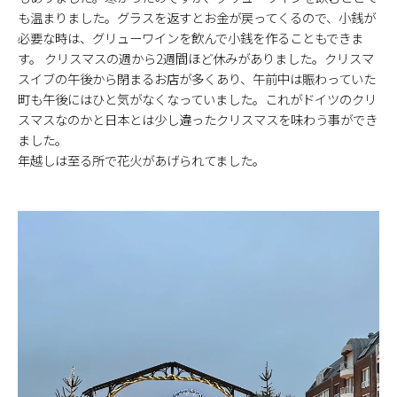
も温まりました。グラスを返すとお金が戻ってくるので、小銭が
必要な時は、グリューワインを飲んで小銭を作ることもできま
す。 クリスマスの週から2週間ほど休みがありました。クリスマ
スイブの午後から閉まるお店が多くあり、午前中は賑わっていた
町も午後にはひと気がなくなっていました。これがドイツのクリ
スマスなのかと日本とは少し違ったクリスマスを味わう事ができ
ました。
年越しは至る所で花火があげられてました。