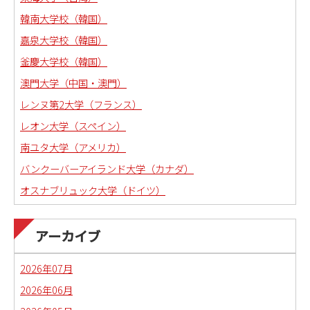
韓南大学校（韓国）
嘉泉大学校（韓国）
釜慶大学校（韓国）
澳門大学（中国・澳門）
レンヌ第2大学（フランス）
レオン大学（スペイン）
南ユタ大学（アメリカ）
バンクーバーアイランド大学（カナダ）
オスナブリュック大学（ドイツ）
アーカイブ
2026年07月
2026年06月