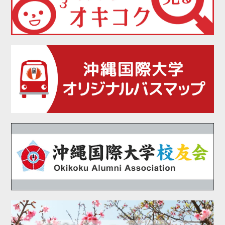
2021年07月
2021年06月
2021年05月
2021年04月
2021年02月
2021年01月
2020年12月
2020年11月
2020年10月
2020年09月
2020年08月
2020年07月
2020年06月
2020年05月
2020年04月