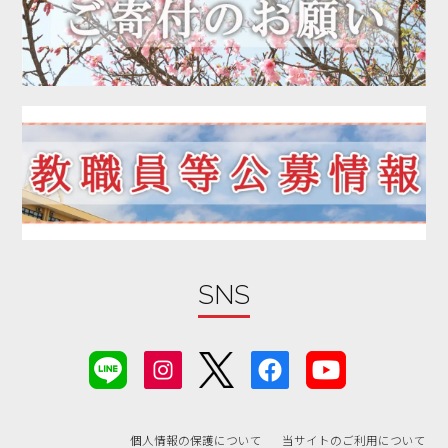
2020年03月
2020年01月
2019年12月
2019年11月
2019年10月
2019年09月
2019年08月
2019年07月
2019年06月
SNS
2019年05月
2019年04月
2019年03月
2019年02月
2019年01月
個人情報の保護について
当サイトのご利用について