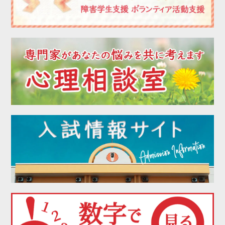
2022年09月
2022年08月
2022年07月
2022年06月
2022年05月
2022年04月
2022年03月
2022年02月
2022年01月
2021年12月
2021年11月
2021年10月
2021年09月
2021年08月