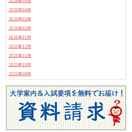
2026年05月
2026年04月
2026年03月
2026年02月
2026年01月
2025年12月
2025年11月
2025年10月
2025年09月
2025年08月
2025年07月
2025年06月
2025年05月
2025年04月
2025年03月