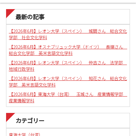
最新の記事
【2026年6月】レオン大学（スペイン） 城間さん 総合文化
学部 社会文化学科
【2026年6月】オスナブリュック大学（ドイツ） 長嶺さん
総合文化学部 英米言語文化学科
【2026年6月】レオン大学（スペイン） 仲吉さん 法学部
地域行政学科
【2026年6月】レオン大学（スペイン） 知花さん 総合文化
学部 英米言語文化学科
【2026年6月】東海大学（台湾） 玉城さん 産業情報学部
産業情報学科
カテゴリー
東海大学（台湾）