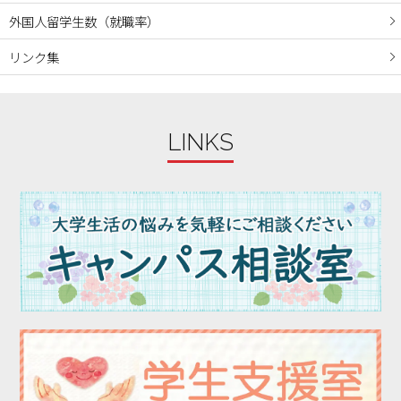
2023年12月
外国人留学生数（就職率）
2023年11月
リンク集
2023年10月
2023年09月
2023年08月
LINKS
2023年07月
2023年06月
2023年05月
2023年04月
2023年03月
2023年02月
2023年01月
2022年12月
2022年11月
2022年10月