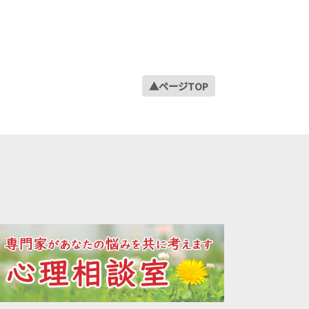
2023年03月
2023年02月
2023年01月
2022年12月
▲ページTOP
2022年11月
2022年10月
2022年09月
2022年08月
2022年07月
2022年06月
2022年05月
2022年04月
2022年03月
2022年02月
2022年01月