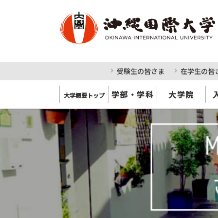
受験生の皆さま
在学生の皆
学部・学科
大学院
大学概要トップ