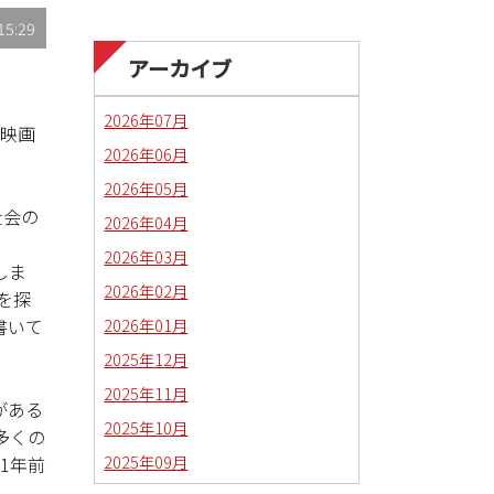
15:29
アーカイブ
2026年07月
の映画
2026年06月
2026年05月
社会の
2026年04月
2026年03月
しま
2026年02月
を探
2026年01月
書いて
2025年12月
2025年11月
がある
2025年10月
多くの
2025年09月
1年前