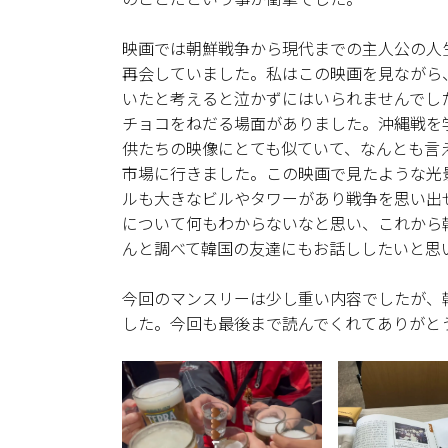
映画では朝鮮戦争から現代までの主人公の人
再会していました。私はこの映画を見ながら
いたと考えると泣かずにはいられませんでし
チョコをねだる場面がありました。沖縄戦を
供たちの映像にとても似ていて、なんとも言
市場に行きました。この映画で見たような光
ルも大きなビルやタワーがあり戦争を思い出
について何もわからないなと思い、これから
んと調べて韓国の友達にもお話ししたいと思
今回のマンスリーは少し重い内容でしたが、
した。今回も最後まで読んでくれてありがと