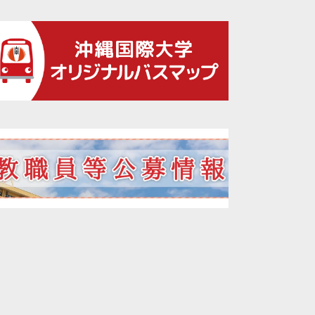
2021年12月
2021年11月
2021年10月
2021年09月
2021年08月
2021年07月
2021年06月
2021年05月
2021年04月
2021年02月
2021年01月
2020年12月
2020年11月
2020年10月