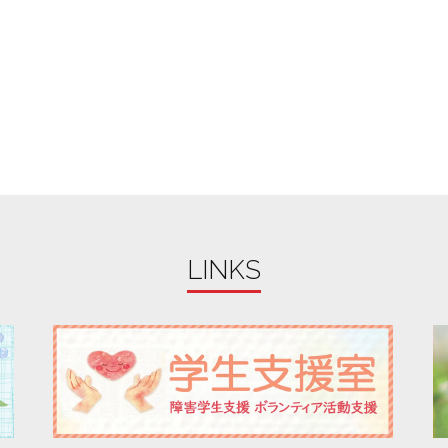
LINKS