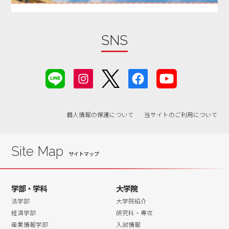
2019年07月
2019年06月
SNS
2019年05月
2019年04月
2019年03月
2019年02月
2019年01月
個人情報の保護について
当サイトのご利用について
2018年07月
2018年06月
Site Map
学部・学科
大学院
法学部
大学院紹介
経済学部
研究科・専攻
産業情報学部
入試情報