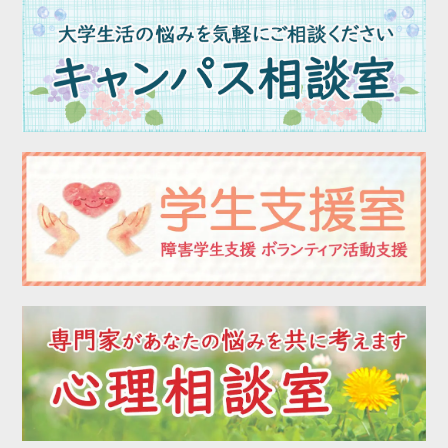
2023年05月
2023年04月
2023年03月
2023年02月
2023年01月
2022年12月
2022年11月
2022年10月
2022年09月
2022年08月
2022年07月
2022年06月
2022年05月
2022年04月
2022年03月