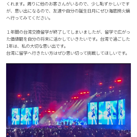
くれます。周りに他のお客さんがいるので、少し恥ずかしいです
が、思い出になるので、友達や自分の誕生日月にぜひ海底撈火鍋
へ行ってみてください。
１年間の台湾交換留学が終了してしまいましたが、留学で広がっ
た価値観を自分の将来に活かしていきたいです。台湾で過ごした
1年は、私の大切な思い出です。
台湾に留学へ行きたい方はぜひ思い切って挑戦してほしいです。