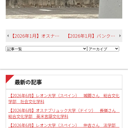
【2026年1月】オスナブリュック大学（ドイツ） 長嶺さん 総合文化学部 英米言語文化学科
【2026年1月】バンクーバーアイランド大学（カナダ） 根路銘さん 総合文化学部 英米言語文化学科
最新の記事
【2026年6月】レオン大学（スペイン） 城間さん 総合文化
学部 社会文化学科
【2026年6月】オスナブリュック大学（ドイツ） 長嶺さん
総合文化学部 英米言語文化学科
【2026年6月】レオン大学（スペイン） 仲吉さん 法学部