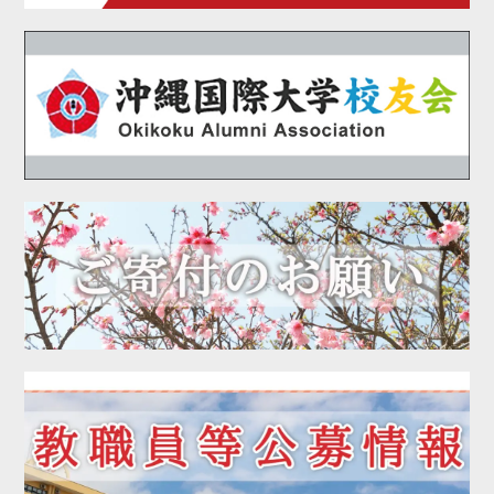
2020年11月
2020年10月
2020年09月
2020年08月
2020年07月
2020年06月
2020年05月
2020年04月
2020年03月
2020年01月
2019年12月
2019年11月
2019年10月
2019年09月
2019年08月