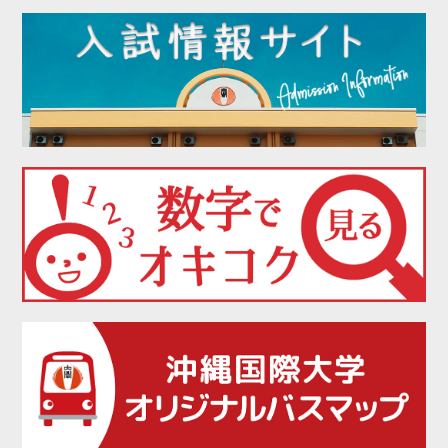
2022年02月
2022年01月
2021年12月
2021年11月
2021年10月
2021年09月
2021年08月
2021年07月
2021年06月
2021年05月
2021年04月
2021年02月
2021年01月
2020年12月