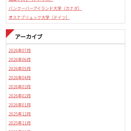
バンクーバーアイランド大学（カナダ）
オスナブリュック大学（ドイツ）
アーカイブ
2026年07月
2026年06月
2026年05月
2026年04月
2026年03月
2026年02月
2026年01月
2025年12月
2025年11月