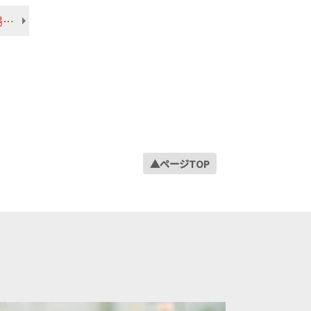
2023年03月
【2024年5月】レンヌ第２大学（フランス） 嘉陽さん 産業情報学部 企業システム学科
2023年02月
2023年01月
2022年12月
2022年11月
2022年10月
2022年09月
2022年08月
▲ページTOP
2022年07月
2022年06月
2022年05月
2022年04月
2022年03月
2022年02月
2022年01月