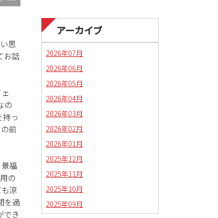
アーカイブ
良い思
2026年07月
てお話
2026年06月
2026年05月
イェ
2026年04月
なの
2026年03月
を持っ
2026年02月
目の前
2026年01月
2025年12月
、景福
2025年11月
専用の
2025年10月
ても涼
間を過
2025年09月
ができ