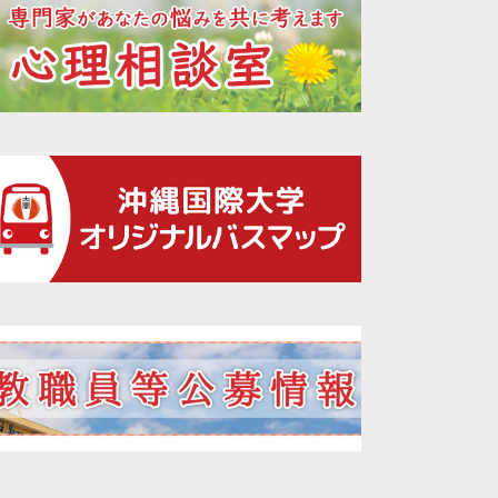
2021年12月
2021年11月
2021年10月
2021年09月
2021年08月
2021年07月
2021年06月
2021年05月
2021年04月
2021年02月
2021年01月
2020年12月
2020年11月
2020年10月