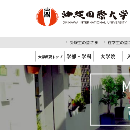
受験生の皆さま
在学生の皆
学部・学科
大学院
大学概要トップ