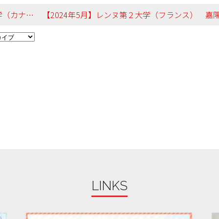
英米言語文化学科
LINKS