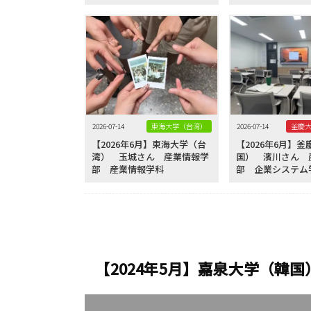
2026-07-14
東海大学（台湾）
2026-07-14
【2026年6月】東海大学（台
【2026年6月】
湾） 玉城さん 産業情報学
国） 濱川さん 
部 産業情報学科
部 企業システム
【2024年5月】嘉泉大学（韓