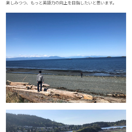
楽しみつつ、もっと英語力の向上を目指したいと思います。