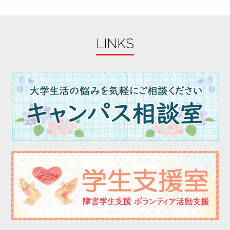
2023年09月
2023年08月
LINKS
2023年07月
2023年06月
2023年05月
2023年04月
2023年03月
2023年02月
2023年01月
2022年12月
2022年11月
2022年10月
2022年09月
2022年08月