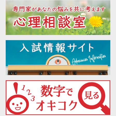
2022年07月
2022年06月
2022年05月
2022年04月
2022年03月
2022年02月
2022年01月
2021年12月
2021年11月
2021年10月
2021年09月
2021年08月
2021年07月
2021年06月
2021年05月