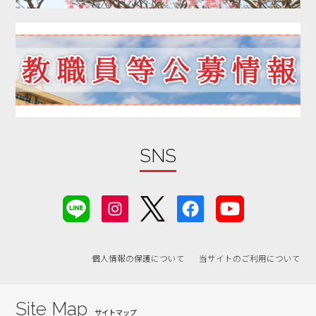
2019年12月
2019年11月
2019年10月
2019年09月
2019年08月
2019年07月
2019年06月
SNS
2019年05月
2019年04月
2019年03月
2019年02月
2019年01月
個人情報の保護について
当サイトのご利用について
2018年07月
2018年06月
Site Map