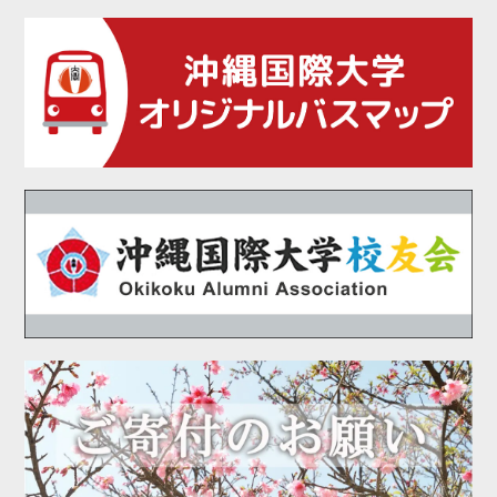
2021年04月
2021年02月
2021年01月
2020年12月
2020年11月
2020年10月
2020年09月
2020年08月
2020年07月
2020年06月
2020年05月
2020年04月
2020年03月
2020年01月