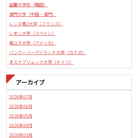
釜慶大学校（韓国）
澳門大学（中国・澳門）
レンヌ第2大学（フランス）
レオン大学（スペイン）
南ユタ大学（アメリカ）
バンクーバーアイランド大学（カナダ）
オスナブリュック大学（ドイツ）
アーカイブ
2026年07月
2026年06月
2026年05月
2026年04月
2026年03月