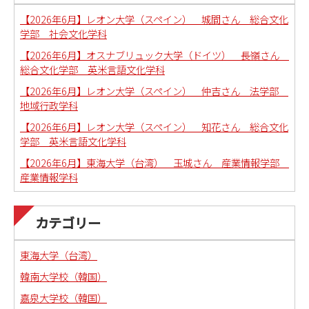
【2026年6月】レオン大学（スペイン） 城間さん 総合文化
学部 社会文化学科
【2026年6月】オスナブリュック大学（ドイツ） 長嶺さん
総合文化学部 英米言語文化学科
【2026年6月】レオン大学（スペイン） 仲吉さん 法学部
地域行政学科
【2026年6月】レオン大学（スペイン） 知花さん 総合文化
学部 英米言語文化学科
【2026年6月】東海大学（台湾） 玉城さん 産業情報学部
産業情報学科
カテゴリー
東海大学（台湾）
韓南大学校（韓国）
嘉泉大学校（韓国）