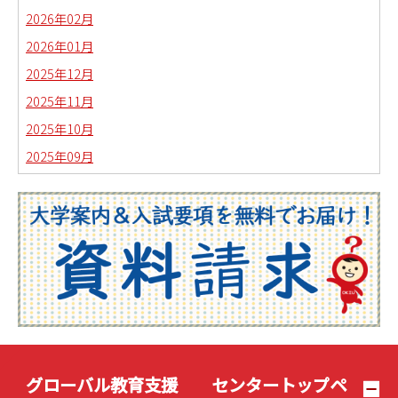
2026年02月
2026年01月
2025年12月
2025年11月
2025年10月
2025年09月
2025年08月
2025年07月
2025年06月
2025年05月
2025年04月
2025年03月
2025年02月
2025年01月
グローバル教育支援 センタートップペ