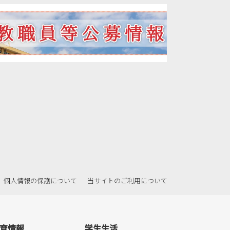
2021年12月
2021年11月
2021年10月
2021年09月
2021年08月
2021年07月
2021年06月
2021年05月
2021年04月
2021年02月
2021年01月
個人情報の保護について
当サイトのご利用について
2020年12月
2020年11月
2020年10月
育情報
学生生活