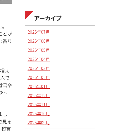
アーカイブ
た。
2026年07月
ことが
な香り
2026年06月
2026年05月
2026年04月
2026年03月
も増え
2026年02月
3人で
쌀국수
2026年01月
ゆっ
2025年12月
2025年11月
2025年10月
まし
で見る
2025年09月
、授賞