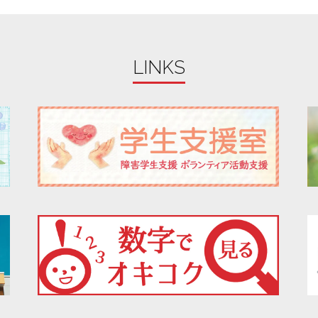
LINKS