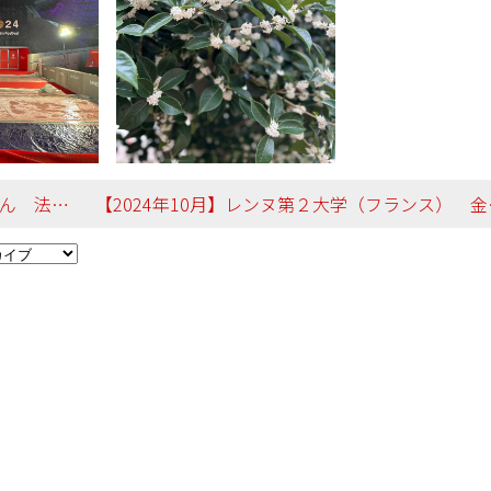
域行政学科
【2024年1