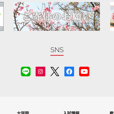
SNS
大学院
入試情報
教