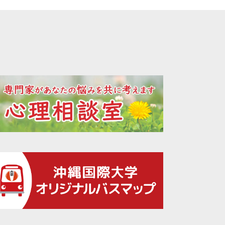
2023年03月
2023年02月
2023年01月
2022年12月
2022年11月
2022年10月
2022年09月
2022年08月
2022年07月
2022年06月
2022年05月
2022年04月
2022年03月
2022年02月
2022年01月