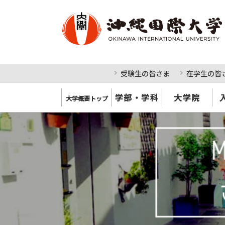
受験生の皆さま
在学生の皆
学部・学科
大学院
大学概要トップ