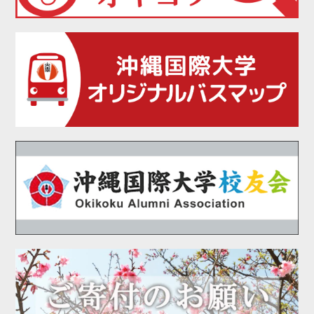
2021年05月
2021年04月
2021年02月
2021年01月
2020年12月
2020年11月
2020年10月
2020年09月
2020年08月
2020年07月
2020年06月
2020年05月
2020年04月
2020年03月