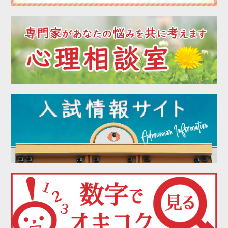
2022年08月
2022年07月
2022年06月
2022年05月
2022年04月
2022年03月
2022年02月
2022年01月
2021年12月
2021年11月
2021年10月
2021年09月
2021年08月
2021年07月
2021年06月