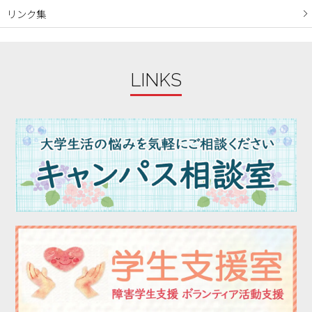
リンク集
2023年10月
2023年09月
2023年08月
LINKS
2023年07月
2023年06月
2023年05月
2023年04月
2023年03月
2023年02月
2023年01月
2022年12月
2022年11月
2022年10月
2022年09月