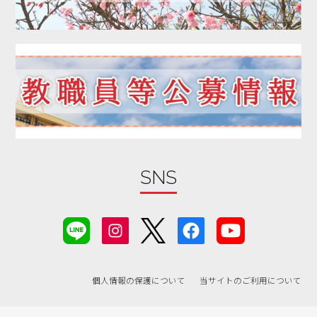
2020年01月
2019年12月
2019年11月
2019年10月
2019年09月
2019年08月
2019年07月
2019年06月
SNS
2019年05月
2019年04月
2019年03月
2019年02月
2019年01月
個人情報の保護について
当サイトのご利用について
2018年07月
2018年06月