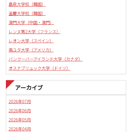
嘉泉大学校（韓国）
釜慶大学校（韓国）
澳門大学（中国・澳門）
レンヌ第2大学（フランス）
レオン大学（スペイン）
南ユタ大学（アメリカ）
バンクーバーアイランド大学（カナダ）
オスナブリュック大学（ドイツ）
アーカイブ
2026年07月
2026年06月
2026年05月
2026年04月