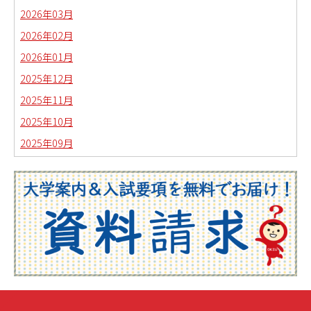
2026年03月
2026年02月
2026年01月
2025年12月
2025年11月
2025年10月
2025年09月
2025年08月
2025年07月
2025年06月
2025年05月
2025年04月
2025年03月
2025年02月