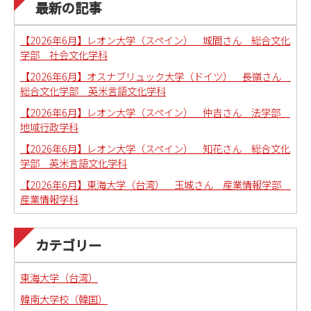
最新の記事
【2026年6月】レオン大学（スペイン） 城間さん 総合文化
学部 社会文化学科
【2026年6月】オスナブリュック大学（ドイツ） 長嶺さん
総合文化学部 英米言語文化学科
【2026年6月】レオン大学（スペイン） 仲吉さん 法学部
地域行政学科
【2026年6月】レオン大学（スペイン） 知花さん 総合文化
学部 英米言語文化学科
【2026年6月】東海大学（台湾） 玉城さん 産業情報学部
産業情報学科
カテゴリー
東海大学（台湾）
韓南大学校（韓国）