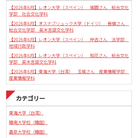
【2026年6月】レオン大学（スペイン） 城間さん 総合文化
学部 社会文化学科
【2026年6月】オスナブリュック大学（ドイツ） 長嶺さん
総合文化学部 英米言語文化学科
【2026年6月】レオン大学（スペイン） 仲吉さん 法学部
地域行政学科
【2026年6月】レオン大学（スペイン） 知花さん 総合文化
学部 英米言語文化学科
【2026年6月】東海大学（台湾） 玉城さん 産業情報学部
産業情報学科
カテゴリー
東海大学（台湾）
韓南大学校（韓国）
嘉泉大学校（韓国）