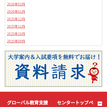
2026年02月
2026年01月
2025年12月
2025年11月
2025年10月
2025年09月
2025年08月
2025年07月
2025年06月
2025年05月
2025年04月
2025年03月
2025年02月
2025年01月
グローバル教育支援 センタートップペ