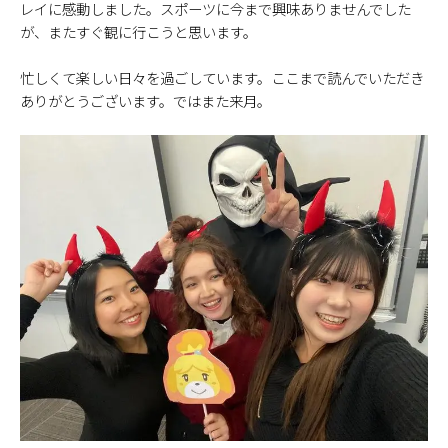
レイに感動しました。スポーツに今まで興味ありませんでした
が、またすぐ観に行こうと思います。
忙しくて楽しい日々を過ごしています。ここまで読んでいただき
ありがとうございます。ではまた来月。