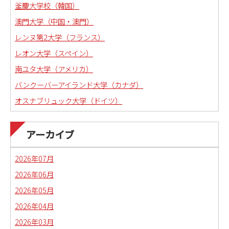
釜慶大学校（韓国）
澳門大学（中国・澳門）
レンヌ第2大学（フランス）
レオン大学（スペイン）
南ユタ大学（アメリカ）
バンクーバーアイランド大学（カナダ）
オスナブリュック大学（ドイツ）
アーカイブ
2026年07月
2026年06月
2026年05月
2026年04月
2026年03月