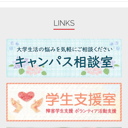
2023年09月
2023年08月
LINKS
2023年07月
2023年06月
2023年05月
2023年04月
2023年03月
2023年02月
2023年01月
2022年12月
2022年11月
2022年10月
2022年09月
2022年08月