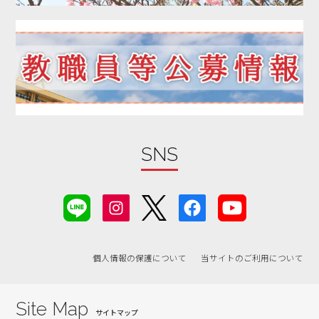
2019年12月
2019年11月
2019年10月
2019年09月
2019年08月
2019年07月
2019年06月
SNS
2019年05月
2019年04月
2019年03月
2019年02月
2019年01月
個人情報の保護について
当サイトのご利用について
2018年07月
2018年06月
Site Map