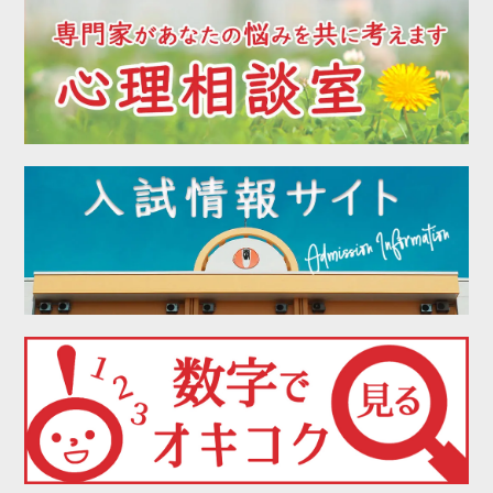
2022年07月
2022年06月
2022年05月
2022年04月
2022年03月
2022年02月
2022年01月
2021年12月
2021年11月
2021年10月
2021年09月
2021年08月
2021年07月
2021年06月
2021年05月