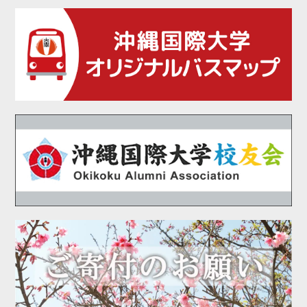
2021年04月
2021年02月
2021年01月
2020年12月
2020年11月
2020年10月
2020年09月
2020年08月
2020年07月
2020年06月
2020年05月
2020年04月
2020年03月
2020年01月