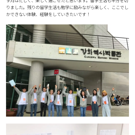
９月は忙しく、楽しく過ごせたと思います。留学生活も半分を切
りました。残りの留学生活も勉学に励みながら楽しく、ここでし
かできない体験、経験をしていきたいです！