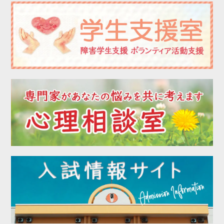
2022年12月
2022年11月
2022年10月
2022年09月
2022年08月
2022年07月
2022年06月
2022年05月
2022年04月
2022年03月
2022年02月
2022年01月
2021年12月
2021年11月
2021年10月