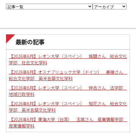
最新の記事
【2026年6月】レオン大学（スペイン） 城間さん 総合文化
学部 社会文化学科
【2026年6月】オスナブリュック大学（ドイツ） 長嶺さん
総合文化学部 英米言語文化学科
【2026年6月】レオン大学（スペイン） 仲吉さん 法学部
地域行政学科
【2026年6月】レオン大学（スペイン） 知花さん 総合文化
学部 英米言語文化学科
【2026年6月】東海大学（台湾） 玉城さん 産業情報学部
産業情報学科