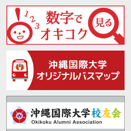
2021年09月
2021年08月
2021年07月
2021年06月
2021年05月
2021年04月
2021年02月
2021年01月
2020年12月
2020年11月
2020年10月
2020年09月
2020年08月
2020年07月