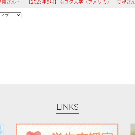
 法律学科
LINKS