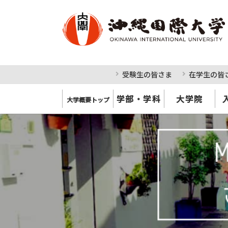
受験生の皆さま
在学生の皆
学部・学科
大学院
大学概要トップ