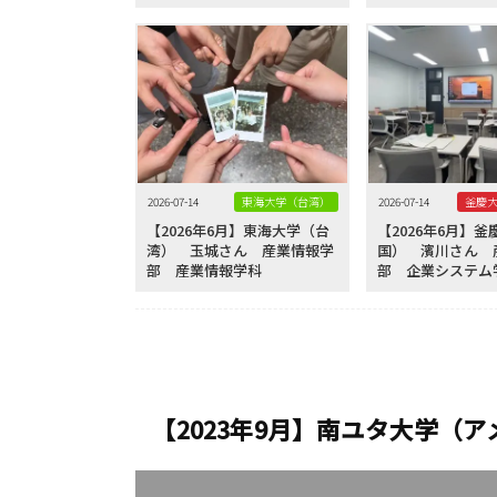
2026-07-14
東海大学（台湾）
2026-07-14
【2026年6月】東海大学（台
【2026年6月】
湾） 玉城さん 産業情報学
国） 濱川さん 
部 産業情報学科
部 企業システム
【2023年9月】南ユタ大学（