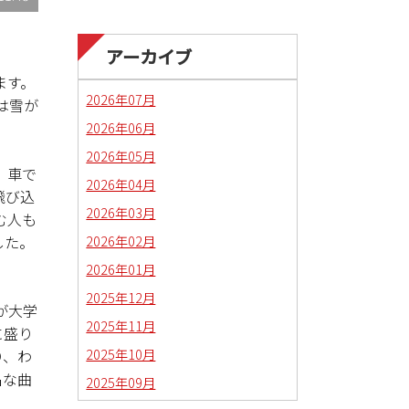
アーカイブ
ます。
2026年07月
は雪が
2026年06月
2026年05月
、車で
2026年04月
飛び込
2026年03月
む人も
2026年02月
した。
2026年01月
2025年12月
生が大学
2025年11月
に盛り
2025年10月
り、わ
名な曲
2025年09月