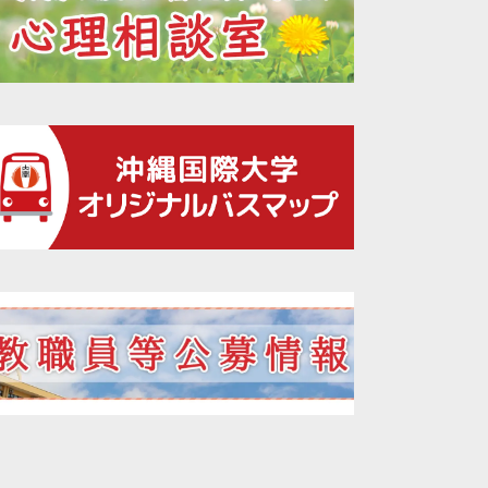
2021年12月
2021年11月
2021年10月
2021年09月
2021年08月
2021年07月
2021年06月
2021年05月
2021年04月
2021年02月
2021年01月
2020年12月
2020年11月
2020年10月