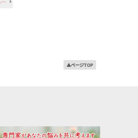
【2023年9月】南ユタ大学（アメリカ） 立津さん 総合文化学部 英米言語文化学科
2023年03月
2023年02月
2023年01月
2022年12月
2022年11月
2022年10月
2022年09月
▲ページTOP
2022年08月
2022年07月
2022年06月
2022年05月
2022年04月
2022年03月
2022年02月
2022年01月