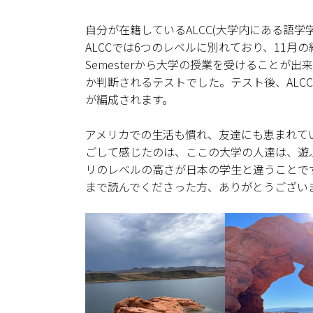
自分が在籍しているALCC(大学内にある語学学
ALCCでは6つのレベルに別れており、11月の
Semesterから大学の授業を受けること
か判断されるテストでした。テスト後、ALC
が編成されます。
アメリカでの生活も慣れ、友達にも恵まれて
ごして感じたのは、ここの大学の人達は、遊
リのレベルの高さが日本の学生と違うことで
まで読んでくださった方、ありがとうござい