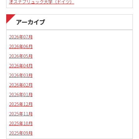
オスナブリュック大学（ドイツ）
アーカイブ
2026年07月
2026年06月
2026年05月
2026年04月
2026年03月
2026年02月
2026年01月
2025年12月
2025年11月
2025年10月
2025年09月