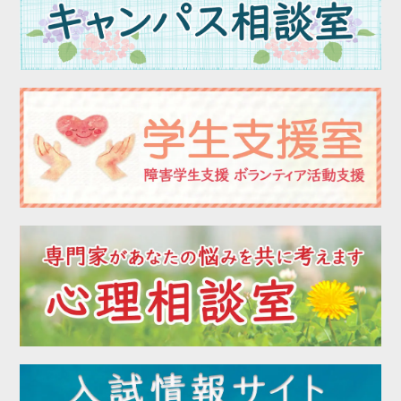
2023年03月
2023年02月
2023年01月
2022年12月
2022年11月
2022年10月
2022年09月
2022年08月
2022年07月
2022年06月
2022年05月
2022年04月
2022年03月
2022年02月
2022年01月