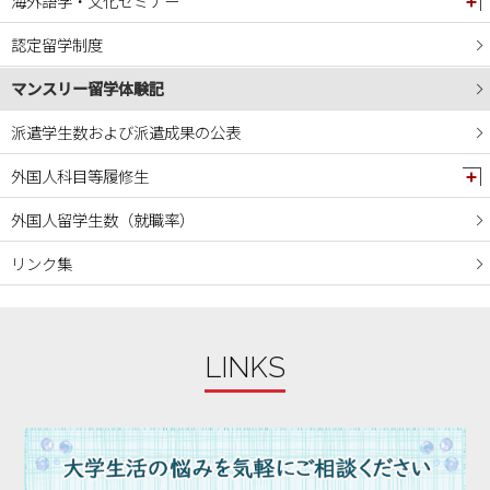
海外語学・文化セミナー
2024年05月
認定留学制度
2024年04月
マンスリー留学体験記
2024年03月
2024年02月
派遣学生数および派遣成果の公表
2024年01月
外国人科目等履修生
2023年12月
外国人留学生数（就職率）
2023年11月
リンク集
2023年10月
2023年09月
2023年08月
LINKS
2023年07月
2023年06月
2023年05月
2023年04月