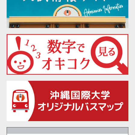
2021年12月
2021年11月
2021年10月
2021年09月
2021年08月
2021年07月
2021年06月
2021年05月
2021年04月
2021年02月
2021年01月
2020年12月
2020年11月
2020年10月