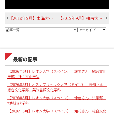
【2019年9月】東海大学（台湾）古堅さん 総合文化学部英語言語文化学科
【2019年9月】韓南大学（韓国）新﨑さん 総合文化学部英語言語文化学科
最新の記事
【2026年6月】レオン大学（スペイン） 城間さん 総合文化
学部 社会文化学科
【2026年6月】オスナブリュック大学（ドイツ） 長嶺さん
総合文化学部 英米言語文化学科
【2026年6月】レオン大学（スペイン） 仲吉さん 法学部
地域行政学科
【2026年6月】レオン大学（スペイン） 知花さん 総合文化