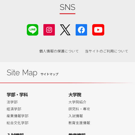
2019年06月
SNS
2019年05月
2019年04月
2019年03月
2019年02月
2019年01月
個人情報の保護について
当サイトのご利用について
2018年07月
2018年06月
Site Map
学部・学科
大学院
法学部
大学院紹介
経済学部
研究科・専攻
産業情報学部
入試情報
総合文化学部
教育支援情報