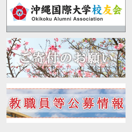
2020年09月
2020年08月
2020年07月
2020年06月
2020年05月
2020年04月
2020年03月
2020年01月
2019年12月
2019年11月
2019年10月
2019年09月
2019年08月
2019年07月