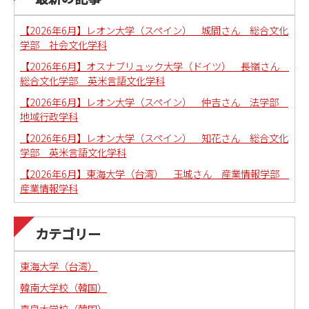
【2026年6月】レオン大学（スペイン） 城間さん 総合文化
学部 社会文化学科
【2026年6月】オスナブリュック大学（ドイツ） 長嶺さん
総合文化学部 英米言語文化学科
【2026年6月】レオン大学（スペイン） 仲吉さん 法学部
地域行政学科
【2026年6月】レオン大学（スペイン） 知花さん 総合文化
学部 英米言語文化学科
【2026年6月】東海大学（台湾） 玉城さん 産業情報学部
産業情報学科
カテゴリー
東海大学（台湾）
韓南大学校（韓国）
嘉泉大学校（韓国）