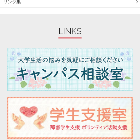
リンク集
2023年10月
2023年09月
2023年08月
LINKS
2023年07月
2023年06月
2023年05月
2023年04月
2023年03月
2023年02月
2023年01月
2022年12月
2022年11月
2022年10月
2022年09月
2022年08月