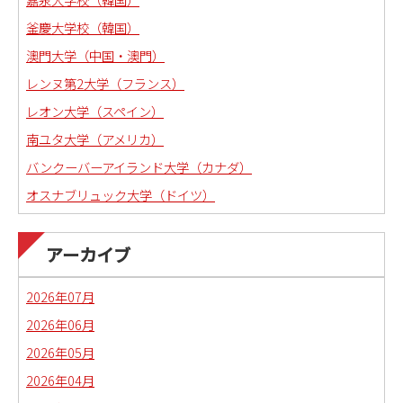
釜慶大学校（韓国）
澳門大学（中国・澳門）
レンヌ第2大学（フランス）
レオン大学（スペイン）
南ユタ大学（アメリカ）
バンクーバーアイランド大学（カナダ）
オスナブリュック大学（ドイツ）
アーカイブ
2026年07月
2026年06月
2026年05月
2026年04月