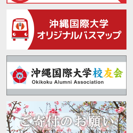
2021年05月
2021年04月
2021年02月
2021年01月
2020年12月
2020年11月
2020年10月
2020年09月
2020年08月
2020年07月
2020年06月
2020年05月
2020年04月
2020年03月
2020年01月