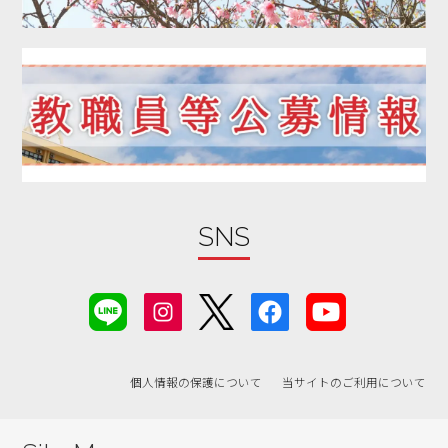
2019年12月
2019年11月
2019年10月
2019年09月
2019年08月
2019年07月
2019年06月
SNS
2019年05月
2019年04月
2019年03月
2019年02月
2019年01月
個人情報の保護について
当サイトのご利用について
2018年07月
2018年06月