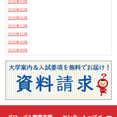
2026年03月
2026年02月
2026年01月
2025年12月
2025年11月
2025年10月
2025年09月
2025年08月
2025年07月
2025年06月
2025年05月
2025年04月
2025年03月
2025年02月
2025年01月