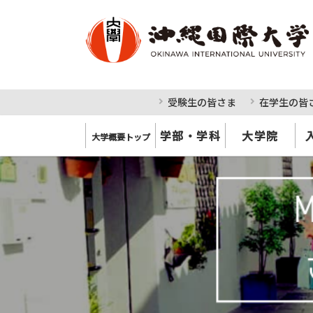
受験生の皆さま
在学生の皆
学部・学科
大学院
大学概要トップ