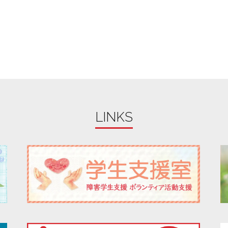
LINKS