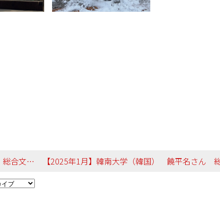
言語文化学科