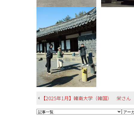
【2025年1月】韓南大学（韓国） 栄さん 総合文化学部 英米