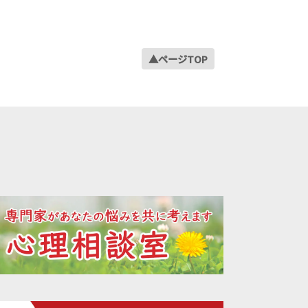
2023年03月
2023年02月
2023年01月
▲ページTOP
2022年12月
2022年11月
2022年10月
2022年09月
2022年08月
2022年07月
2022年06月
2022年05月
2022年04月
2022年03月
2022年02月
2022年01月