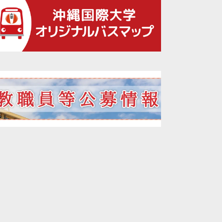
2021年12月
2021年11月
2021年10月
2021年09月
2021年08月
2021年07月
2021年06月
2021年05月
2021年04月
2021年02月
2021年01月
2020年12月
2020年11月
2020年10月