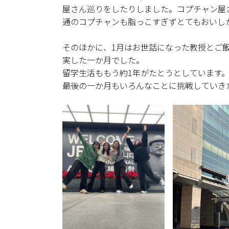
屋さん巡りをしたりしました。コプチャン屋
通のコプチャンも脂っこすぎずとてもおいし
そのほかに、1月はお世話になった教授とご
実した一か月でした。
留学生活ももう約1年がたとうとしています
最後の一か月もいろんなことに挑戦していき