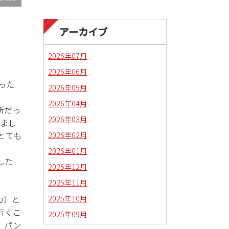
アーカイブ
2026年07月
2026年06月
った
2026年05月
2026年04月
所だっ
2026年03月
しまし
2026年02月
とても
2026年01月
した
2025年12月
2025年11月
2025年10月
カ）と
行くこ
2025年09月
、パン