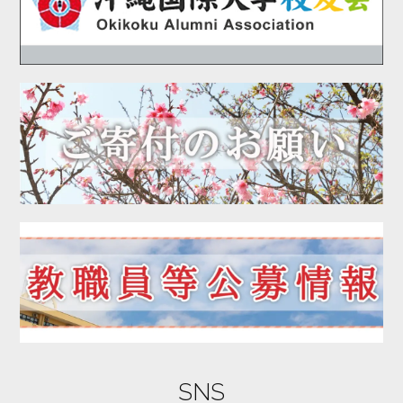
2020年08月
2020年07月
2020年06月
2020年05月
2020年04月
2020年03月
2020年01月
2019年12月
2019年11月
2019年10月
2019年09月
2019年08月
2019年07月
2019年06月
SNS
2019年05月