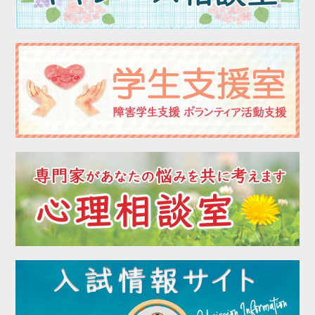
2023年02月
2023年01月
2022年12月
2022年11月
2022年10月
2022年09月
2022年08月
2022年07月
2022年06月
2022年05月
2022年04月
2022年03月
2022年02月
2022年01月
2021年12月