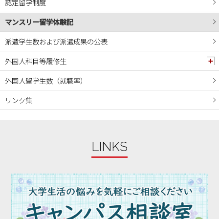
認定留学制度
2024年04月
マンスリー留学体験記
2024年03月
2024年02月
派遣学生数および派遣成果の公表
2024年01月
外国人科目等履修生
2023年12月
外国人留学生数（就職率）
2023年11月
リンク集
2023年10月
2023年09月
2023年08月
LINKS
2023年07月
2023年06月
2023年05月
2023年04月
2023年03月