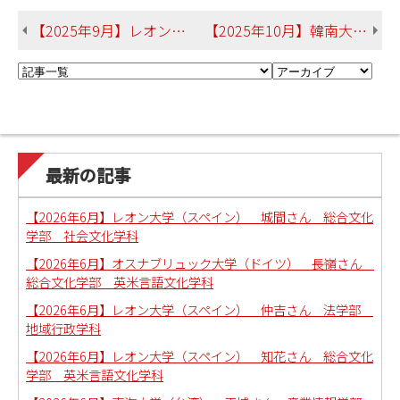
【2025年9月】レオン大学（スペイン） 知花さん 総合文化学部 英米言語文化学科
【2025年10月】韓南大学校（韓国） 大田さん 総合文化学部 英米言語文化学科
最新の記事
【2026年6月】レオン大学（スペイン） 城間さん 総合文化
学部 社会文化学科
【2026年6月】オスナブリュック大学（ドイツ） 長嶺さん
総合文化学部 英米言語文化学科
【2026年6月】レオン大学（スペイン） 仲吉さん 法学部
地域行政学科
【2026年6月】レオン大学（スペイン） 知花さん 総合文化
学部 英米言語文化学科