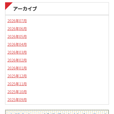
アーカイブ
2026年07月
2026年06月
2026年05月
2026年04月
2026年03月
2026年02月
2026年01月
2025年12月
2025年11月
2025年10月
2025年09月
2025年08月