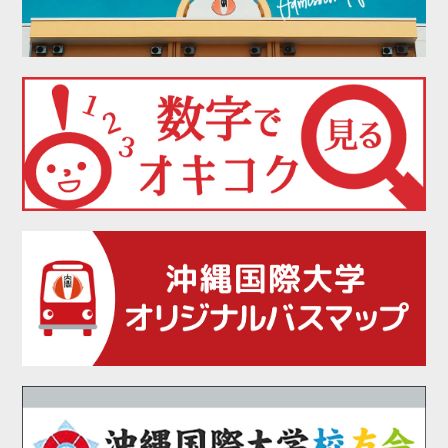
2021年11月
2021年10月
2021年09月
2021年08月
2021年07月
2021年06月
2021年05月
2021年04月
2021年02月
2021年01月
2020年12月
2020年11月
2020年10月
2020年09月