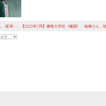
環境政策学科