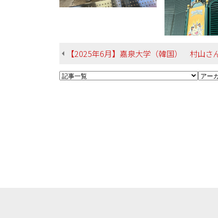
【2025年6月】嘉泉大学（韓国） 村山さん 経済学部 地域