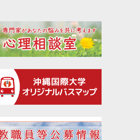
2021年12月
2021年11月
2021年10月
2021年09月
2021年08月
2021年07月
2021年06月
2021年05月
2021年04月
2021年02月
2021年01月
2020年12月
2020年11月
2020年10月