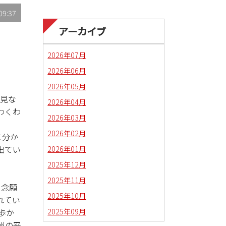
09:37
アーカイブ
2026年07月
2026年06月
2026年05月
り見な
2026年04月
わくわ
2026年03月
2026年02月
に分か
2026年01月
出てい
2025年12月
2025年11月
、念願
2025年10月
れてい
2025年09月
歩か
州の平