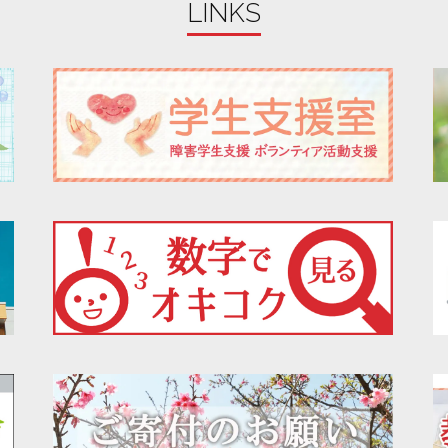
LINKS