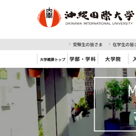
受験生の皆さま
在学生の皆
学部・学科
大学院
大学概要トップ